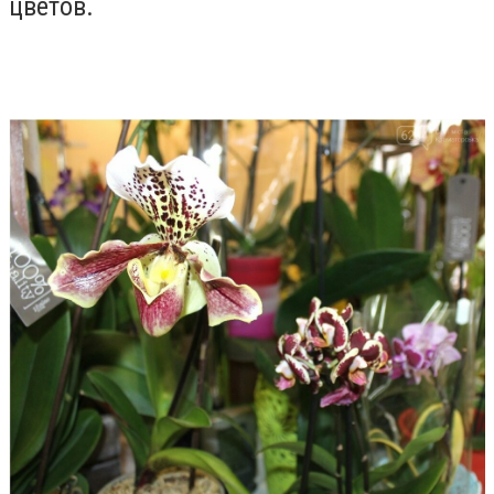
цветов.