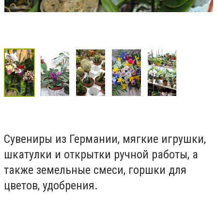
Сувениры из Германии, мягкие игрушки,
шкатулки и открытки ручной работы, а
также земельные смеси, горшки для
цветов, удобрения.