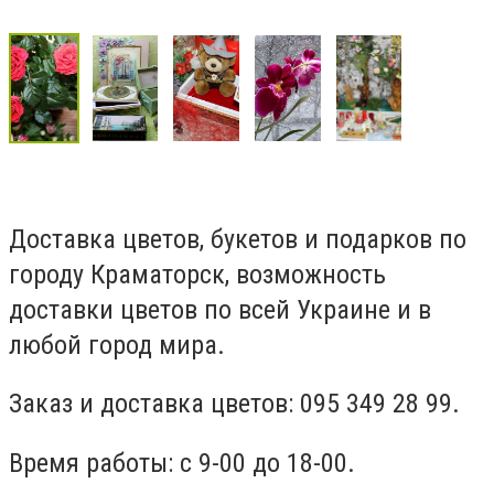
Доставка цветов, букетов и подарков по
городу Краматорск, возможность
доставки цветов по всей Украине и в
любой город мира.
Заказ и доставка цветов: ‎095 349 28 99.
Время работы: с 9-00 до 18-00.