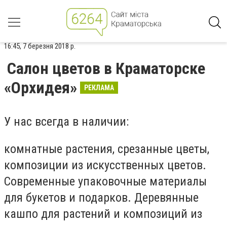
16:45, 7 березня 2018 р.
Салон цветов в Краматорске
«Орхидея»
РЕКЛАМА
У нас всегда в наличии:
комнатные растения, срезанные цветы,
композиции из искусственных цветов.
Современные упаковочные материалы
для букетов и подарков. Деревянные
кашпо для растений и композиций из