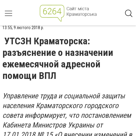
13:55, 9 лютого 2018 р.
УТСЗН Краматорска:
разъяснение о назначении
ежемесячной адресной
помощи ВПЛ
Управление труда и социальной защиты
населения Краматорского городского
совета информирует, что постановлением
Кабинета Министров Украины от
17.01.2018 № 15 «О внесении изменений в