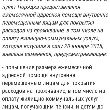
пункт Порядка предоставления
ежемесячной адресной помощи внутренне
перемещенным лицам для покрытия
расходов на проживание, в том числе на
оплату жилищно-коммунальных услуг»,
которая вступила в силу 20 января 2018,
внесены изменения, предусматривающие:
- повышение размера ежемесячной
адресной помощи внутренне
перемещенным лицам для покрытия
расходов на проживание, в том числе на
оплату жилищно-коммунальных услуг
лицам, получающим пенсии, и детям до