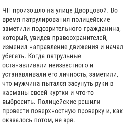
ЧП произошло на улице Дворцовой. Во
время патрулирования полицейские
заметили подозрительного гражданина,
который, увидев правоохранителей,
изменил направление движения и начал
убегать. Когда патрульные
останавливали неизвестного и
устанавливали его личность, заметили,
что мужчина пытался засунуть руки в
карманы своей куртки и что-то
выбросить. Полицейские решили
провести поверхностную проверку и, как
оказалось потом, не зря.