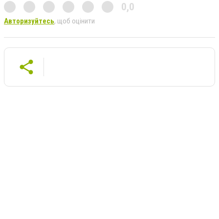
0,0
Авторизуйтесь
, щоб оцінити