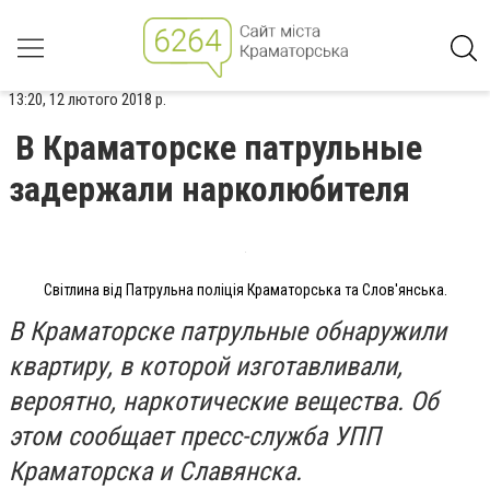
13:20, 12 лютого 2018 р.
В Краматорске патрульные
задержали нарколюбителя
Світлина від Патрульна поліція Краматорська та Слов'янська.
В Краматорске патрульные обнаружили
квартиру, в которой изготавливали,
вероятно, наркотические вещества. Об
этом сообщает пресс-служба УПП
Краматорска и Славянска.