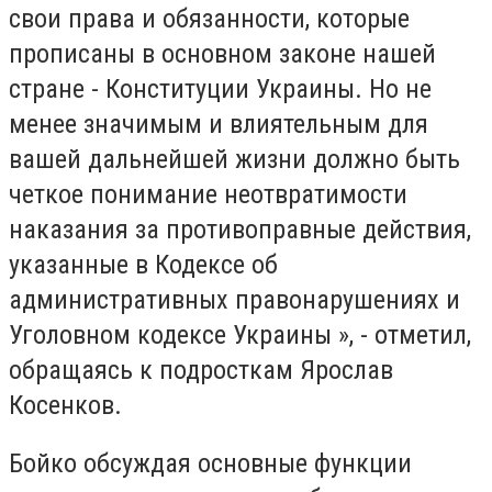
свои права и обязанности, которые
прописаны в основном законе нашей
стране - Конституции Украины. Но не
менее значимым и влиятельным для
вашей дальнейшей жизни должно быть
четкое понимание неотвратимости
наказания за противоправные действия,
указанные в Кодексе об
административных правонарушениях и
Уголовном кодексе Украины », - отметил,
обращаясь к подросткам Ярослав
Косенков.
Бойко обсуждая основные функции