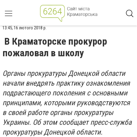
13:45, 16 лютого 2018 р.
В Краматорске прокурор
пожаловал в школу
Органы прокуратуры Донецкой области
начали внедрять практику ознакомления
подрастающего поколения с основными
принципами, которыми руководствуются
в своей работе органы прокуратуры
Украины. Об этом сообщает пресс-служба
прокуратуры Донецкой области.