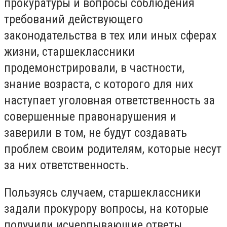
прокуратуры и вопросы соблюдения
требований действующего
законодательства в тех или иных сферах
жизни, старшеклассники
продемонстрировали, в частности,
знание возраста, с которого для них
наступает уголовная ответственность за
совершенные правонарушения и
заверили в том, не будут создавать
проблем своим родителям, которые несут
за них ответственность.
Пользуясь случаем, старшеклассники
задали прокурору вопросы, на которые
получили исчерпывающие ответы.