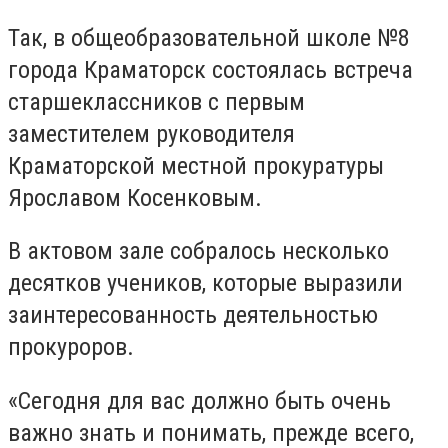
Так, в общеобразовательной школе №8
города Краматорск состоялась встреча
старшеклассников с первым
заместителем руководителя
Краматорской местной прокуратуры
Ярославом Косенковым.
В актовом зале собралось несколько
десятков учеников, которые выразили
заинтересованность деятельностью
прокуроров.
«Сегодня для вас должно быть очень
важно знать и понимать, прежде всего,