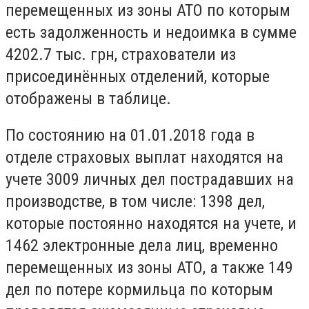
перемещенных из зоны АТО по которым
есть задолженность и недоимка в сумме
4202.7 тыс. грн, страхователи из
присоединённых отделений, которые
отображены в таблице.
По состоянию на 01.01.2018 года в
отделе страховых выплат находятся на
учете 3009 личных дел пострадавших на
производстве, в том числе: 1398 дел,
которые постоянно находятся на учете, и
1462 электронные дела лиц, временно
перемещенных из зоны АТО, а также 149
дел по потере кормильца по которым