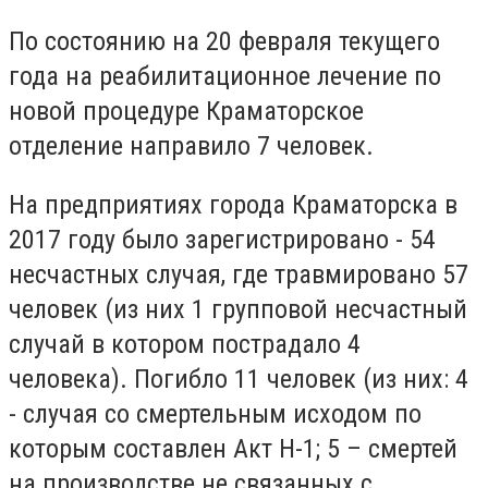
По состоянию на 20 февраля текущего
года на реабилитационное лечение по
новой процедуре Краматорское
отделение направило 7 человек.
На предприятиях города Краматорска в
2017 году было зарегистрировано - 54
несчастных случая, где травмировано 57
человек (из них 1 групповой несчастный
случай в котором пострадало 4
человека). Погибло 11 человек (из них: 4
- случая со смертельным исходом по
которым составлен Акт Н-1; 5 – смертей
на производстве не связанных с