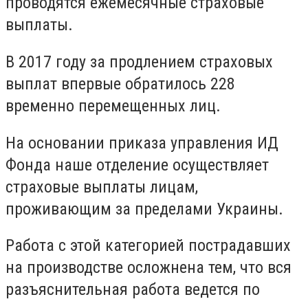
проводятся ежемесячные страховые
выплаты.
В 2017 году за продлением страховых
выплат впервые обратилось 228
временно перемещенных лиц.
На основании приказа управления ИД
Фонда наше отделение осуществляет
страховые выплаты лицам,
проживающим за пределами Украины.
Работа с этой категорией пострадавших
на производстве осложнена тем, что вся
разъяснительная работа ведется по