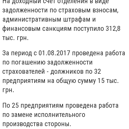
На доходный счет отделения в виде
задолженности по страховым взносам,
административным штрафам и
финансовым санкциям поступило 312,8
тыс. грн.
За период с 01.08.2017 проведена работа
по погашению задолженности
страхователей - должников по 32
предприятиям на общую сумму 15 тыс.
грн.
По 25 предприятиям проведена работа
по замене исполнительного
производства стороны.