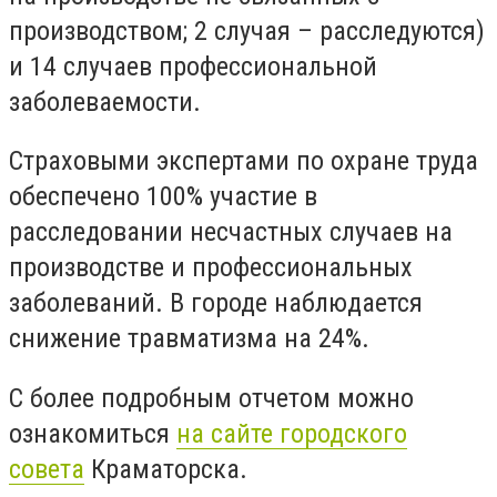
производством; 2 случая – расследуются)
и 14 случаев профессиональной
заболеваемости.
Страховыми экспертами по охране труда
обеспечено 100% участие в
расследовании несчастных случаев на
производстве и профессиональных
заболеваний. В городе наблюдается
снижение травматизма на 24%.
С более подробным отчетом можно
ознакомиться
на сайте городского
совета
Краматорска.