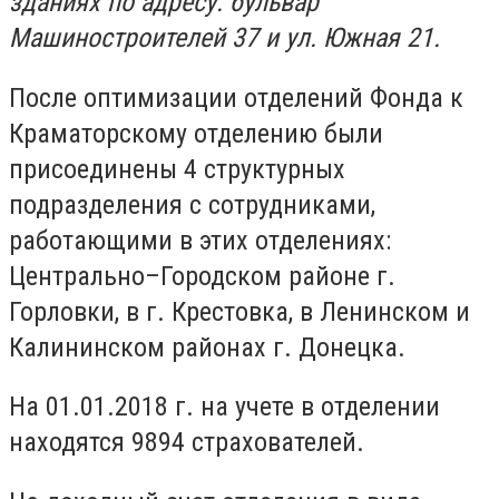
зданиях по адресу: бульвар
Машиностроителей 37 и ул. Южная 21.
После оптимизации отделений Фонда к
Краматорскому отделению были
присоединены 4 структурных
подразделения с сотрудниками,
работающими в этих отделениях:
Центрально–Городском районе г.
Горловки, в г. Крестовка, в Ленинском и
Калининском районах г. Донецка.
На 01.01.2018 г. на учете в отделении
находятся 9894 страхователей.