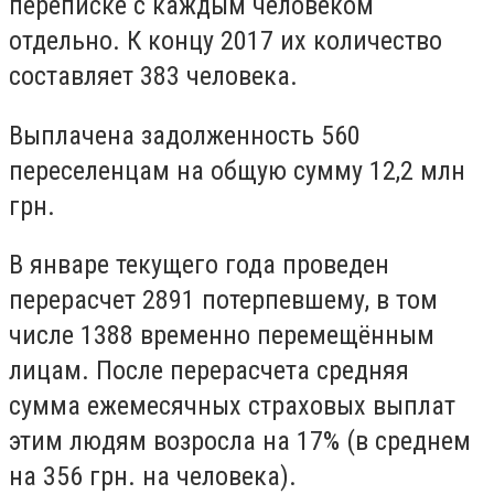
переписке с каждым человеком
отдельно. К концу 2017 их количество
составляет 383 человека.
Выплачена задолженность 560
переселенцам на общую сумму 12,2 млн
грн.
В январе текущего года проведен
перерасчет 2891 потерпевшему, в том
числе 1388 временно перемещённым
лицам. После перерасчета средняя
сумма ежемесячных страховых выплат
этим людям возросла на 17% (в среднем
на 356 грн. на человека).