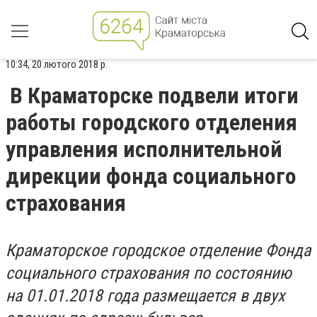
10:34, 20 лютого 2018 р.
В Краматорске подвели итоги
работы городского отделения
управления исполнительной
дирекции фонда социального
страхования
Краматорское городское отделение Фонда
социального страхования по состоянию
на 01.01.2018 года размещается в двух