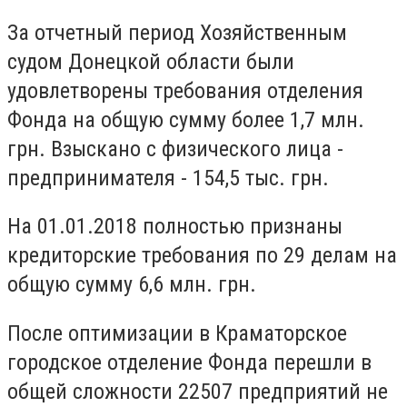
За отчетный период Хозяйственным
судом Донецкой области были
удовлетворены требования отделения
Фонда на общую сумму более 1,7 млн.
грн. Взыскано с физического лица -
предпринимателя - 154,5 тыс. грн.
На 01.01.2018 полностью признаны
кредиторские требования по 29 делам на
общую сумму 6,6 млн. грн.
После оптимизации в Краматорское
городское отделение Фонда перешли в
общей сложности 22507 предприятий не