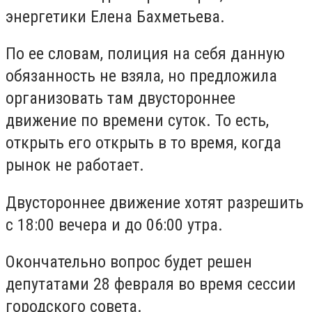
энергетики Елена Бахметьева.
По ее словам, полиция на себя данную
обязанность не взяла, но предложила
организовать там двустороннее
движение по времени суток. То есть,
открыть его открыть в то время, когда
рынок не работает.
Двустороннее движение хотят разрешить
с 18:00 вечера и до 06:00 утра.
Окончательно вопрос будет решен
депутатами 28 февраля во время сессии
городского совета.