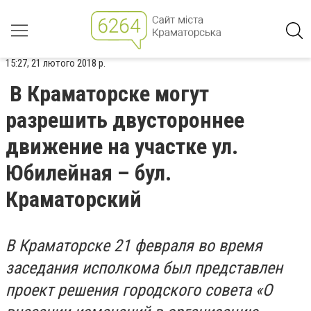
15:27, 21 лютого 2018 р.
В Краматорске могут
разрешить двустороннее
движение на участке ул.
Юбилейная – бул.
Краматорский
В Краматорске 21 февраля во время
заседания исполкома был представлен
проект решения городского совета «О