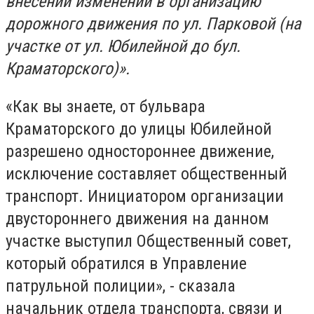
внесении изменений в организацию
дорожного движения по ул. Парковой (на
участке от ул. Юбилейной до бул.
Краматорского)».
«Как вы знаете, от бульвара
Краматорского до улицы Юбилейной
разрешено одностороннее движение,
исключение составляет общественный
транспорт. Инициатором организации
двустороннего движения на данном
участке выступил Общественный совет,
который обратился в Управление
патрульной полиции», - сказала
начальник отдела транспорта, связи и