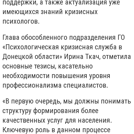
поддержки, а также актуализация уже
имеющихся знаний кризисных
психологов.
Глава обособленного подразделения ГО
«
Психологическая кризисная служба в
Донецкой области
»
Ирина Ткач, отметила
основные тезисы, касательно
необходимости повышения уровня
профессионализма специалистов.
«В первую очередь, мы должны понимать
структуру формирования более
качественных услуг для населения.
Ключевую роль в данном процессе