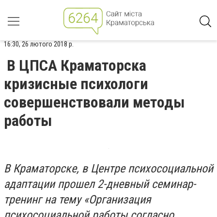
16:30, 26 лютого 2018 р.
В ЦПСА Краматорска
кризисные психологи
совершенствовали методы
работы
В Краматорске, в Центре психосоциальной
адаптации прошел 2-дневный семинар-
тренинг на тему «Организация
психосоциальной работы согласно