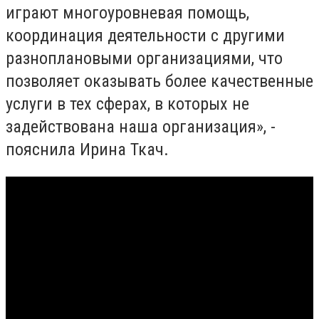
играют многоуровневая помощь,
координация деятельности с другими
разноплановыми организациями, что
позволяет оказывать более качественные
услуги в тех сферах, в которых не
задействована наша организация», -
пояснила Ирина Ткач.