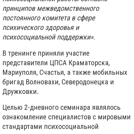
принципов межведомственного
постоянного комитета в сфере
психического здоровья и
психосоциальной поддержки».
В тренинге приняли участие
представители ЦПСА Краматорска,
Мариуполя, Счастья, а также мобильных
бригад Волновахи, Северодонецка и
Дружковки.
Целью 2-дневного семинара являлось
ознакомление специалистов с мировыми
стандартами психосоциальной