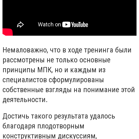
Немаловажно, что в ходе тренинга были
рассмотрены не только основные
принципы МПК, но и каждым из
специалистов сформулированы
собственные взгляды на понимание этой
деятельности.
Достичь такого результата удалось
благодаря плодотворным
конструктивным дискуссиям,