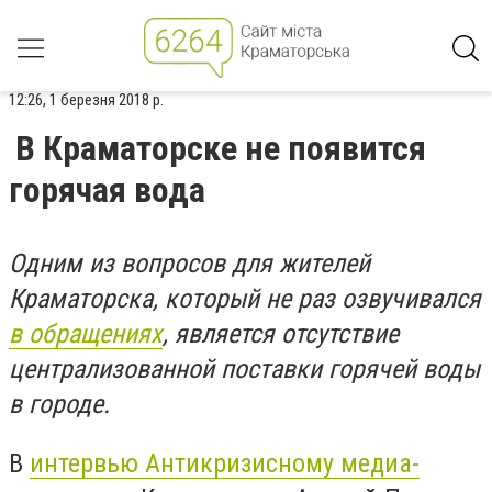
12:26, 1 березня 2018 р.
В Краматорске не появится
горячая вода
Одним из вопросов для жителей
Краматорска, который не раз озвучивался
в обращениях
, является отсутствие
централизованной поставки горячей воды
в городе.
В
интервью Антикризисному медиа-