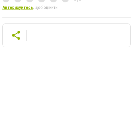
Авторизуйтесь
, щоб оцінити