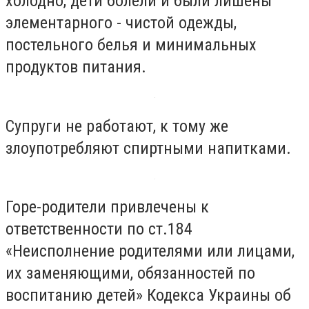
холодно, дети болели и были лишены
элементарного - чистой одежды,
постельного белья и минимальных
продуктов питания.
Супруги не работают, к тому же
злоупотребляют спиртными напитками.
Горе-родители привлечены к
ответственности по ст.184
«Неисполнение родителями или лицами,
их заменяющими, обязанностей по
воспитанию детей» Кодекса Украины об