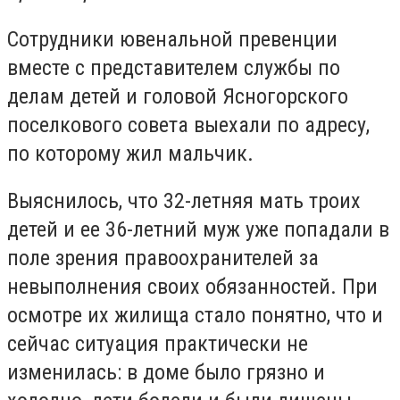
Сотрудники ювенальной превенции
вместе с представителем службы по
делам детей и головой Ясногорского
поселкового совета выехали по адресу,
по которому жил мальчик.
Выяснилось, что 32-летняя мать троих
детей и ее 36-летний муж уже попадали в
поле зрения правоохранителей за
невыполнения своих обязанностей. При
осмотре их жилища стало понятно, что и
сейчас ситуация практически не
изменилась: в доме было грязно и