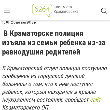
10:01, 2 березня 2018 р.
В Краматорске полиция
изъяла из семьи ребенка из-за
равнодушия родителей
В Краматорский отдел полиции поступило
сообщение из городской детской
больницы о том, что к ним поступил
ребенок, который находится в крайне
неухоженном состоянии, сообщает
сайт
Краматорского ОП.