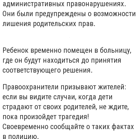
административных правонарушениях.
Они были предупреждены о возможности
лишения родительских прав.
Ребенок временно помещен в больницу,
где он будут находиться до принятия
соответствующего решения.
Правоохранители призывают жителей:
если вы видите случаи, когда дети
страдают от своих родителей, не ждите,
пока произойдет трагедия!
Своевременно сообщайте о таких фактах
в полицию.