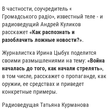
В частности, соучредитель «
Громадського радіо», известный теле - и
радиоведущий Андрей Куликов
расскажет
«Как распознать и
разоблачить ложные новости?»
.
Журналистка Ирина Цыбух поделится
своими размышлениями на тему:
«Война
началась до того, как начали стрелять»
,
в том числе, расскажет о пропаганде, как
оружии, ее средствах и приведет
конкретные примеры.
Радиоведущая Татьяна Курманова