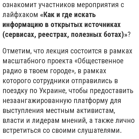
ознакомит участников мероприятия с
лайфхаком
«Как и где искать
информацию в открытых источниках
(сервисах, реестрах, полезных ботах)»
?
Отметим, что лекция состоится в рамках
масштабного проекта «Общественное
радио в твоем городе», в рамках
которого сотрудники отправились в
поездку по Украине, чтобы предоставить
незаангажированную платформу для
выступления местным активистам,
власти и лидерам мнений, а также лично
встретиться со своими слушателями.