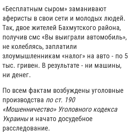
«Бесплатным сыром» заманивают
аферисты в свои сети и молодых людей.
Так, двое жителей Бахмутского района,
получив смс «Вы выиграли автомобиль»,
не колеблясь, заплатили
злоумышленникам «налог» на авто - по 5
тыс. гривен. В результате - ни машины,
ни денег.
По всем фактам возбуждены уголовные
производства
по ст. 190
«Мошенничество» Уголовного кодекса
Украины
и начато досудебное
расследование.