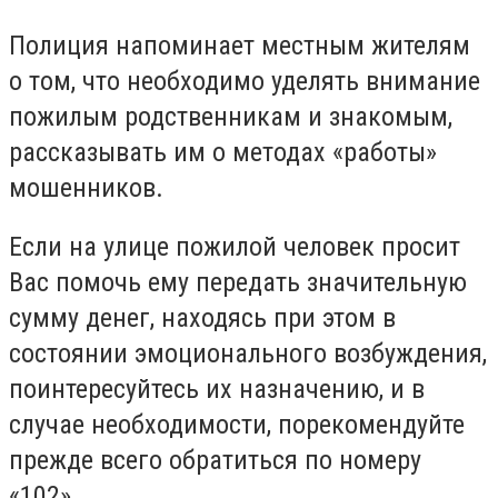
Полиция напоминает местным жителям
о том, что необходимо уделять внимание
пожилым родственникам и знакомым,
рассказывать им о методах «работы»
мошенников.
Если на улице пожилой человек просит
Вас помочь ему передать значительную
сумму денег, находясь при этом в
состоянии эмоционального возбуждения,
поинтересуйтесь их назначению, и в
случае необходимости, порекомендуйте
прежде всего обратиться по номеру
«102».