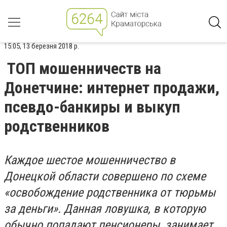
15:05, 13 березня 2018 р.
ТОП мошенничеств на
Донетчине: интернет продажи,
псевдо-банкиры и выкуп
родственников
Каждое шестое мошенничество в
Донецкой области совершено по схеме
«освобождение родственника от тюрьмы
за деньги». Данная ловушка, в которую
обычно попадают пенсионеры, занимает