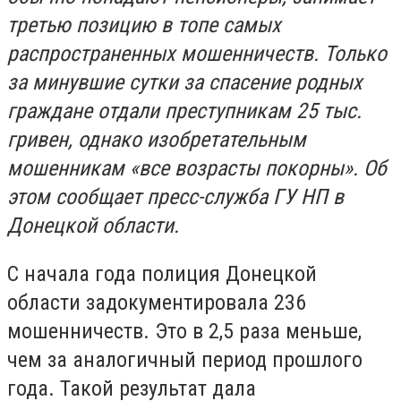
третью позицию в топе самых
распространенных мошенничеств. Только
за минувшие сутки за спасение родных
граждане отдали преступникам 25 тыс.
гривен, однако изобретательным
мошенникам «все возрасты покорны». Об
этом сообщает пресс-служба ГУ НП в
Донецкой области.
С начала года полиция Донецкой
области задокументировала 236
мошенничеств. Это в 2,5 раза меньше,
чем за аналогичный период прошлого
года. Такой результат дала