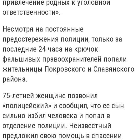
привлечение родных к уголовной
ответственности».
Несмотря на постоянные
предостережения полиции, только за
последние 24 часа на крючок
фальшивых правоохранителей попали
жительницы Покровского и Славянского
района.
75-летней женщине позвонил
«полицейский» и сообщил, что ее сын
сильно избил человека и попал в
отделение полиции. Неизвестный
предложил свою помощь в спасении