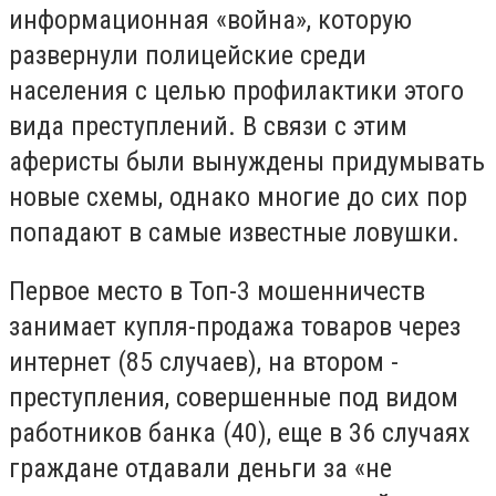
информационная «война», которую
развернули полицейские среди
населения с целью профилактики этого
вида преступлений. В связи с этим
аферисты были вынуждены придумывать
новые схемы, однако многие до сих пор
попадают в самые известные ловушки.
Первое место в Топ-3 мошенничеств
занимает купля-продажа товаров через
интернет (85 случаев), на втором -
преступления, совершенные под видом
работников банка (40), еще в 36 случаях
граждане отдавали деньги за «не