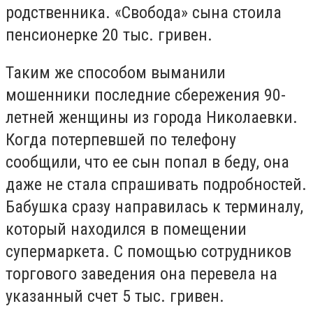
родственника. «Свобода» сына стоила
пенсионерке 20 тыс. гривен.
Таким же способом выманили
мошенники последние сбережения 90-
летней женщины из города Николаевки.
Когда потерпевшей по телефону
сообщили, что ее сын попал в беду, она
даже не стала спрашивать подробностей.
Бабушка сразу направилась к терминалу,
который находился в помещении
супермаркета. С помощью сотрудников
торгового заведения она перевела на
указанный счет 5 тыс. гривен.