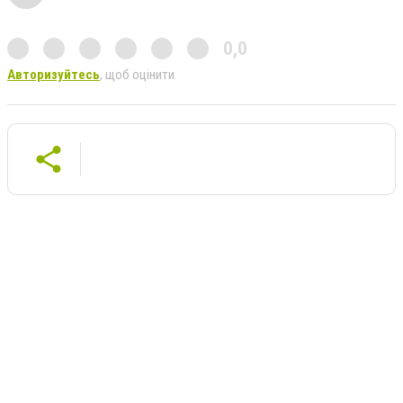
0,0
Авторизуйтесь
, щоб оцінити