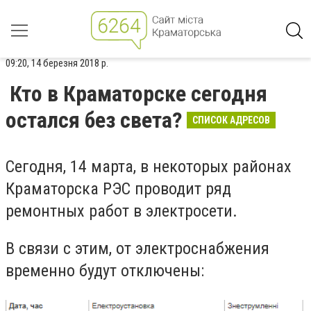
09:20, 14 березня 2018 р.
Кто в Краматорске сегодня
остался без света?
СПИСОК АДРЕСОВ
Сегодня, 14 марта, в некоторых районах
Краматорска РЭС проводит ряд
ремонтных работ в электросети.
В связи с этим, от электроснабжения
временно будут отключены: