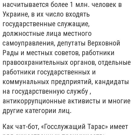
насчитывается более 1 млн. человек в
Украине, в их число входять
государственные служащие,
должностные лица местного
самоуправления, депутаты Верховной
Рады и местных советов, работники
правоохранительных органов, отдельные
работники государственных и
коммунальных предприятий, кандидаты
на государственную службу ,
антикоррупционные активисты и многие
другие категории лиц.
Как чат-бот, «Госслужащий Тарас» имеет