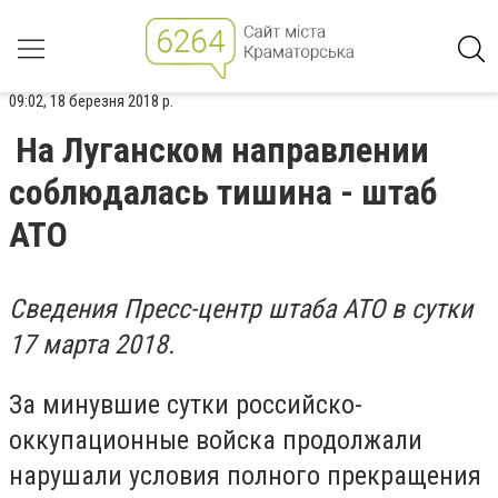
09:02, 18 березня 2018 р.
На Луганском направлении
соблюдалась тишина - штаб
АТО
Сведения Пресс-центр штаба АТО в сутки
17 марта 2018.
За минувшие сутки российско-
оккупационные войска продолжали
нарушали условия полного прекращения