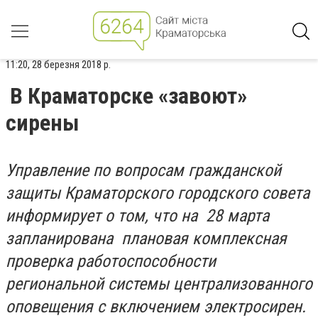
11:20, 28 березня 2018 р.
В Краматорске «завоют»
сирены
Управление по вопросам гражданской
защиты Краматорского городского совета
информирует о том, что на 28 марта
запланирована плановая комплексная
проверка работоспособности
региональной системы централизованного
оповещения с включением электросирен.