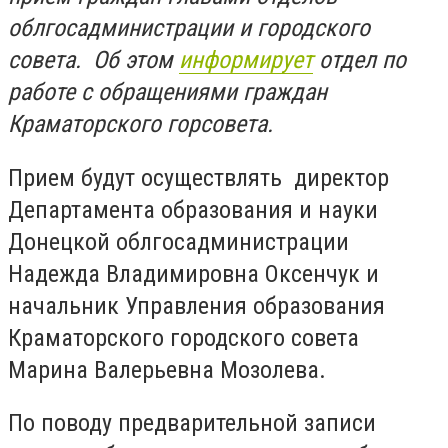
облгосадминистрации и городского
совета. Об этом
информирует
отдел по
работе с обращениями граждан
Краматорского горсовета.
Прием будут осуществлять директор
Департамента образования и науки
Донецкой облгосадминистрации
Надежда Владимировна Оксенчук и
начальник Управления образования
Краматорского городского совета
Марина Валерьевна Мозолева.
По поводу предварительной записи