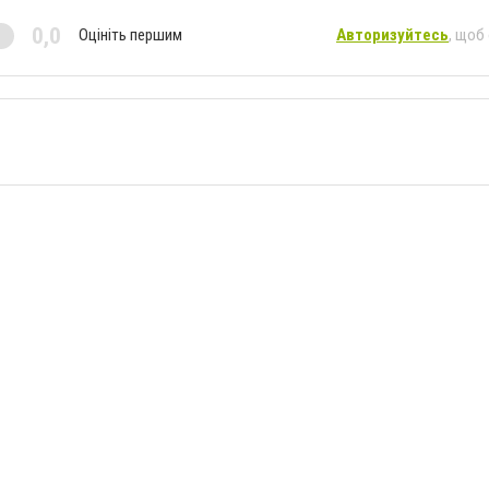
0,0
Оцініть першим
Авторизуйтесь
, щоб