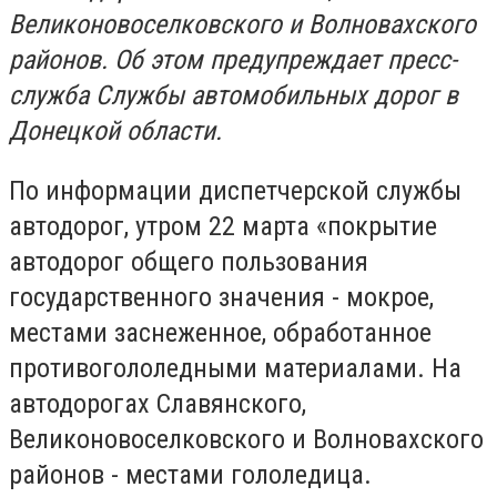
Великоновоселковского и Волновахского
районов. Об этом предупреждает пресс-
служба Службы автомобильных дорог в
Донецкой области.
По информации диспетчерской службы
автодорог, утром 22 марта «покрытие
автодорог общего пользования
государственного значения - мокрое,
местами заснеженное, обработанное
противогололедными материалами. На
автодорогах Славянского,
Великоновоселковского и Волновахского
районов - местами гололедица.