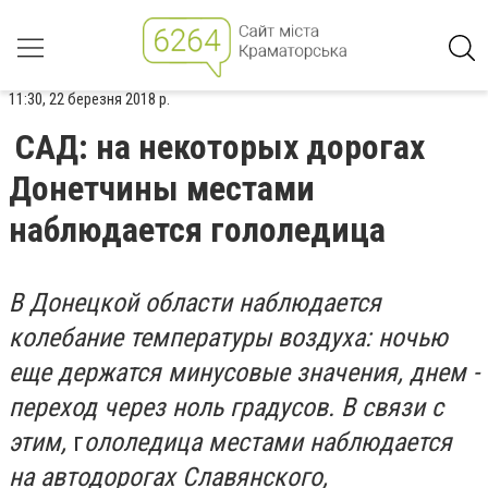
11:30, 22 березня 2018 р.
САД: на некоторых дорогах
Донетчины местами
наблюдается гололедица
В Донецкой области наблюдается
колебание температуры воздуха: ночью
еще держатся минусовые значения, днем -
переход через ноль градусов. В связи с
этим,
г
ололедица местами наблюдается
на автодорогах Славянского,