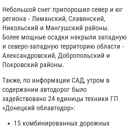
Небольшой снег припорошил север и юг
региона - Лиманский, Славянский,
Никольский и Мангушский районы.
Более мощные осадки накрыли западную
и северо-западную территорию области -
Александровский, Добропольский и
Покровский районы.
Также, по информации САД, утром в
содержании автодорог было
задействовано 24 единицы техники ГП
«Донецкий облавтодор»:
15 комбинированных дорожных