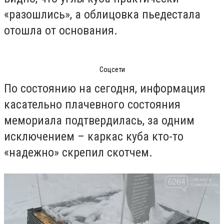
«разошлись», а облицовка пьедестала
отошла от основания.
Соцсети
По состоянию на сегодня, информация
касательно плачевного состояния
мемориала подтвердилась, за одним
исключением – каркас куба кто-то
«надежно» скрепил скотчем.