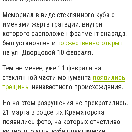
Мемориал в виде стеклянного куба с
именами жертв трагедии, внутри
которого расположен фрагмент снаряда,
был установлен и
торжественно открыт
на ул. Дворцовой 10 февраля.
Тем не менее, уже 11 февраля на
стеклянной части монумента
появились
трещины
неизвестного происхождения.
Но на этом разрушения не прекратились.
21 марта в соцсетях Краматорска
появились фото, на которых отчетливо
видно, что углы куба практически