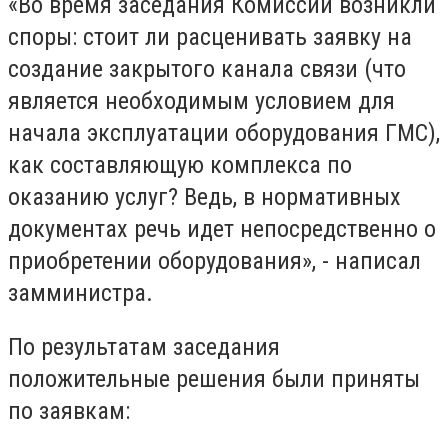
«Во время заседания Комиссии возникли
споры: стоит ли расценивать заявку на
создание закрытого канала связи (что
является необходимым условием для
начала эксплуатации оборудования ГМС),
как составляющую комплекса по
оказанию услуг? Ведь, в нормативных
документах речь идет непосредственно о
приобретении оборудования», - написал
замминистра.
По результатам заседания
положительные решения были приняты
по заявкам: