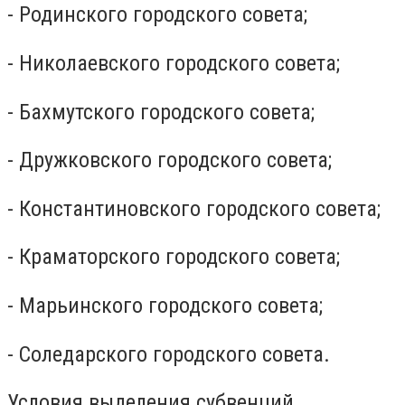
- Родинского городского совета;
- Николаевского городского совета;
- Бахмутского городского совета;
- Дружковского городского совета;
- Константиновского городского совета;
- Краматорского городского совета;
- Марьинского городского совета;
- Соледарского городского совета.
Условия выделения субвенций