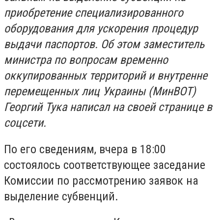
приобретение специализированного
оборудования для ускорения процедур
выдачи паспортов. Об этом заместитель
министра по вопросам временно
оккупированных территорий и внутренне
перемещенных лиц Украины (МинВОТ)
Георгий Тука написал на своей странице в
соцсети.
По его сведениям, вчера в 18:00
состоялось соответствующее заседание
Комиссии по рассмотрению заявок на
выделение субвенций.