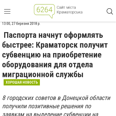
13:00, 27 березня 2018 р.
Паспорта начнут оформлять
быстрее: Краматорск получит
субвенцию на приобретение
оборудования для отдела
миграционной службы
ХОРОШАЯ НОВОСТЬ
8 городских советов в Донецкой области
получили позитивные решения по
заявкам на выделение субвенции на