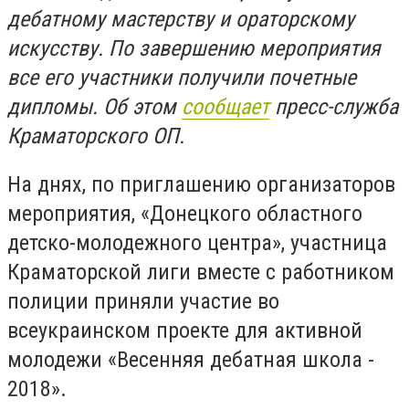
дебатному мастерству и ораторскому
искусству. По завершению мероприятия
все его участники получили почетные
дипломы. Об этом
сообщает
пресс-служба
Краматорского ОП.
На днях, по приглашению организаторов
мероприятия, «Донецкого областного
детско-молодежного центра», участница
Краматорской лиги вместе с работником
полиции приняли участие во
всеукраинском проекте для активной
молодежи «Весенняя дебатная школа -
2018
»
.