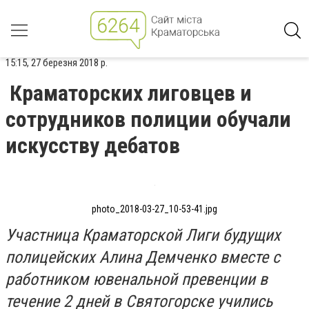
15:15, 27 березня 2018 р.
Краматорских лиговцев и
сотрудников полиции обучали
искусству дебатов
photo_2018-03-27_10-53-41.jpg
Участница Краматорской Лиги будущих
полицейских Алина Демченко вместе с
работником ювенальной превенции в
течение 2 дней в Святогорске учились