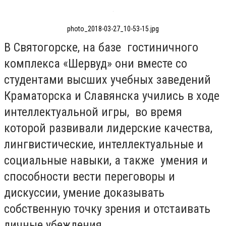
photo_2018-03-27_10-53-15.jpg
В Святогорске, на базе гостиничного
комплекса «Шервуд» они вместе со
студентами высших учебных заведений
Краматорска и Славянска учились в ходе
интеллектуальной игры, во время
которой развивали лидерские качества,
лингвистические, интеллектуальные и
социальные навыки, а также умения и
способности вести переговоры и
дискуссии, умение доказывать
собственную точку зрения и отстаивать
личные убеждения.