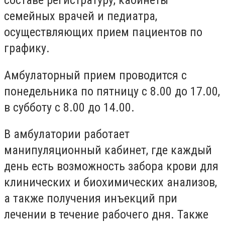
семейных врачей и педиатра,
осуществляющих прием пациентов по
графику.
Амбулаторный прием проводится с
понедельника по пятницу с 8.00 до 17.00,
в субботу с 8.00 до 14.00.
В амбулатории работает
манипуляционный кабинет, где каждый
день есть возможность забора крови для
клинических и биохимических анализов,
а также получения инъекций при
лечении в течение рабочего дня. Также