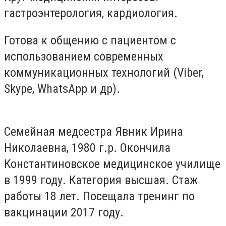
гастроэнтерология, кардиология.
Готова к общению с пациентом с
использованием современных
коммуникационных технологий (Viber,
Skype, WhatsApp и др).
Семейная медсестра Явник Ирина
Николаевна, 1980 г.р. Окончила
Константиновское медицинское училище
в 1999 году. Категория высшая. Стаж
работы 18 лет. Посещала тренинг по
вакцинации 2017 году.