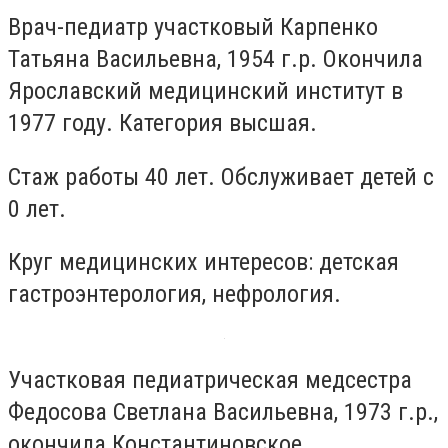
Врач-педиатр участковый Карпенко
Татьяна Васильевна, 1954 г.р. Окончила
Ярославский медицинский институт в
1977 году. Категория высшая.
Стаж работы 40 лет. Обслуживает детей с
0 лет.
Круг медицинских интересов: детская
гастроэнтерология, нефрология.
Участковая педиатрическая медсестра
Федосова Светлана Васильевна, 1973 г.р.,
окончила Константиновское