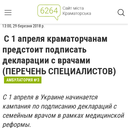
13:00, 29 березня 2018 р.
С 1 апреля краматорчанам
предстоит подписать
декларации с врачами
(ПЕРЕЧЕНЬ СПЕЦИАЛИСТОВ)
АМБУЛАТОРИЯ №3
С 1 апреля в Украине начинается
кампания по подписанию деклараций с
семейным врачом в рамках медицинской
реформы.