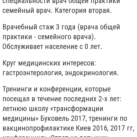
специальности врач общей практики
семейный врач. Категория вторая.
Врачебный стаж 3 года (врача общей
практики - семейного врача).
Обслуживает население с 0 лет.
Круг медицинских интересов:
гастроэнтерология, эндокринология.
Тренинги и конференции, которые
посещал в течение последних 2-х лет:
летнюю школу «трансформации
медицины» Буковель 2017, тренинги по
вакцинопрофилактике Киев 2016, 2017 гг,