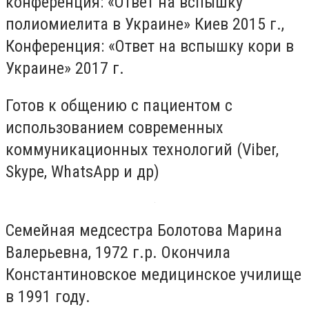
конференция: «Ответ на вспышку
полиомиелита в Украине» Киев 2015 г.,
Конференция: «Ответ на вспышку кори в
Украине» 2017 г.
Готов к общению с пациентом с
использованием современных
коммуникационных технологий (Viber,
Skype, WhatsApp и др)
Семейная медсестра Болотова Марина
Валерьевна, 1972 г.р. Окончила
Константиновское медицинское училище
в 1991 году.