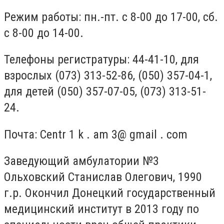
Режим работы: пн.-пт. с 8-00 до 17-00, сб.
с 8-00 до 14-00.
Телефоны регистратуры: 44-41-10, для
взрослых (073) 313-52-86, (050) 357-04-1,
для детей (050) 357-07-05, (073) 313-51-
24.
Почта: Centr 1 k . am 3@ gmail . com
Заведующий амбулатории №3
Ольховский Станислав Олегович, 1990
г.р. Окончил Донецкий государственный
медицинский институт в 2013 году по