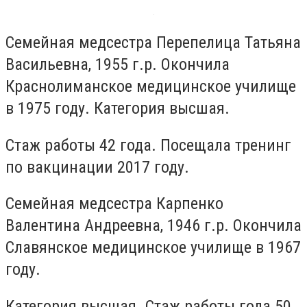
Семейная медсестра Перепелица Татьяна
Васильевна, 1955 г.р. Окончила
Краснолиманское медицинское училище
в 1975 году. Категория высшая.
Стаж работы 42 года. Посещала тренинг
по вакцинации 2017 году.
Семейная медсестра Карпенко
Валентина Андреевна, 1946 г.р. Окончила
Славянское медицинское училище в 1967
году.
Категория высшая. Стаж работы года 50