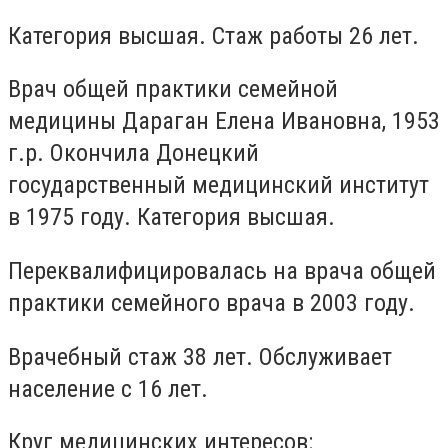
Категория высшая. Стаж работы 26 лет.
Врач общей практики семейной
медицины Дараган Елена Ивановна, 1953
г.р. Окончила Донецкий
государственный медицинский институт
в 1975 году. Категория высшая.
Переквалифицировалась на врача общей
практики семейного врача в 2003 году.
Врачебный стаж 38 лет. Обслуживает
население с 16 лет.
Круг медицинских интересов: