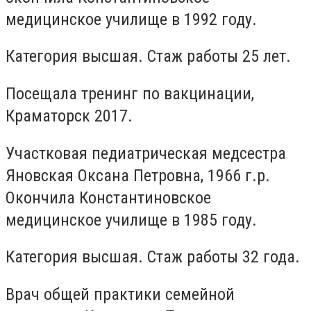
медицинское училище в 1992 году.
Категория высшая. Стаж работы 25 лет.
Посещала тренинг по вакцинации,
Краматорск 2017.
Участковая педиатрическая медсестра
Яновская Оксана Петровна, 1966 г.р.
Окончила Константиновское
медицинское училище в 1985 году.
Категория высшая. Стаж работы 32 года.
Врач общей практики семейной