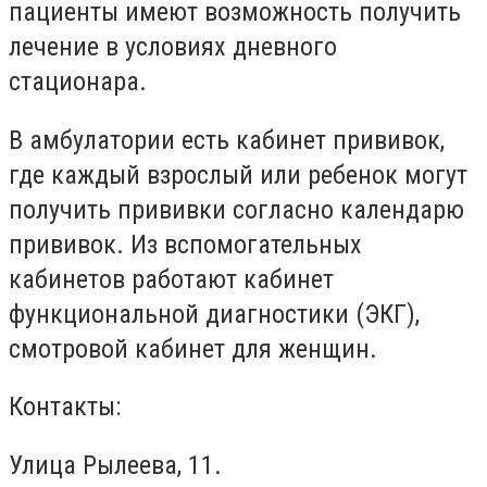
пациенты имеют возможность получить
лечение в условиях дневного
стационара.
В амбулатории есть кабинет прививок,
где каждый взрослый или ребенок могут
получить прививки согласно календарю
прививок. Из вспомогательных
кабинетов работают кабинет
функциональной диагностики (ЭКГ),
смотровой кабинет для женщин.
Контакты:
Улица Рылеева, 11.