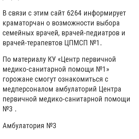
В связи с этим сайт 6264 информирует
краматорчан о возможности выбора
семейных врачей, врачей-педиатров и
врачей-терапевтов ЦПМСП №1.
По материалу КУ «Центр первичной
медико-санитарной помощи №1»
горожане смогут ознакомиться с
медперсоналом амбулаторий Центра
первичной медико-санитарной помощи
№3 .
Амбулатория №3