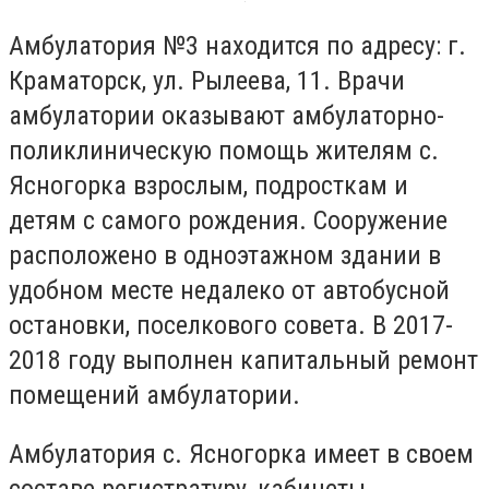
Амбулатория №3 находится по адресу: г.
Краматорск, ул. Рылеева, 11. Врачи
амбулатории оказывают амбулаторно-
поликлиническую помощь жителям с.
Ясногорка взрослым, подросткам и
детям с самого рождения. Сооружение
расположено в одноэтажном здании в
удобном месте недалеко от автобусной
остановки, поселкового совета. В 2017-
2018 году выполнен капитальный ремонт
помещений амбулатории.
Амбулатория с. Ясногорка имеет в своем
составе регистратуру, кабинеты