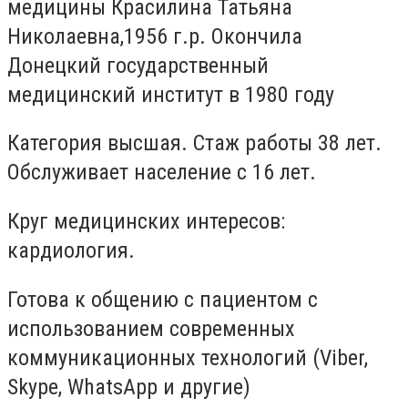
медицины Красилина Татьяна
Николаевна,1956 г.р. Окончила
Донецкий государственный
медицинский институт в 1980 году
Категория высшая. Стаж работы 38 лет.
Обслуживает население с 16 лет.
Круг медицинских интересов:
кардиология.
Готова к общению с пациентом с
использованием современных
коммуникационных технологий (Viber,
Skype, WhatsApp и другие)