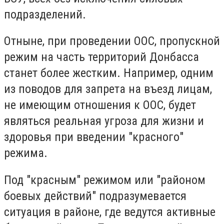
подразделений.
Отныне, при проведении ООС, пропускной
режим на часть территорий Донбасса
станет более жестким. Например, одним
из поводов для запрета на въезд лицам,
не имеющим отношения к ООС, будет
являться реальная угроза для жизни и
здоровья при введении "красного"
режима.
Под "красным" режимом или "районом
боевых действий" подразумевается
ситуация в районе, где ведутся активные