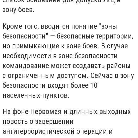
зону боев.
Кроме того, вводится понятие "зоны
безопасности" — безопасные территории,
но примыкающие к зоне боев. В случае
необходимости в зоне безопасности
командование может создавать районы
с ограниченным доступом. Сейчас в зону
безопасности входят более 10
населенных пунктов.
На фоне Первомая и длинных выходных
новость о завершении
антитеррористической операции и