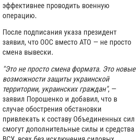
эффективнее проводить военную
операцию.
После подписания указа президент
заявил, что ООС вместо АТО — не просто
смена вывески.
"Это не просто смена формата. Это новые
возможности защиты украинской
территории, украинских граждан"
, —
заявил Порошенко и добавил, что в
случае обострения обстановки
привлекать к составу Объединенных сил
смогут дополнительные силы и средства
ВСУ, всех без исключения силовых