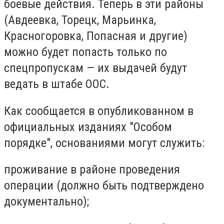
боевые действия. Теперь в эти районы
(Авдеевка, Торецк, Марьинка,
Красногоровка, Попасная и другие)
можно будет попасть только по
спецпропускам — их выдачей будут
ведать в штабе ООС.
Как сообщается в опубликованном в
официальных изданиях "Особом
порядке", основаниями могут служить:
проживание в районе проведения
операции (должно быть подтверждено
документально);