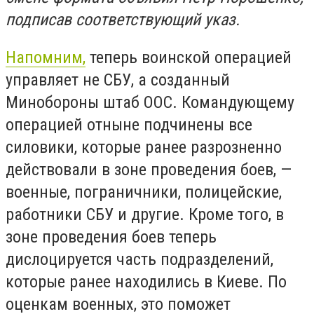
подписав соответствующий указ.
Напомним,
теперь воинской операцией
управляет не СБУ, а созданный
Минобороны штаб ООС. Командующему
операцией отныне подчинены все
силовики, которые ранее разрозненно
действовали в зоне проведения боев, —
военные, пограничники, полицейские,
работники СБУ и другие. Кроме того, в
зоне проведения боев теперь
дислоцируется часть подразделений,
которые ранее находились в Киеве. По
оценкам военных, это поможет