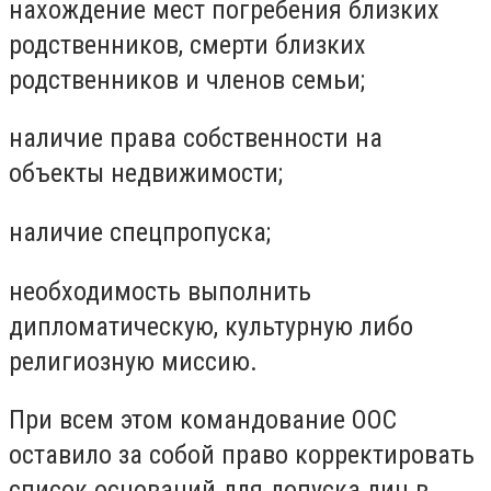
нахождение мест погребения близких
родственников, смерти близких
родственников и членов семьи;
наличие права собственности на
объекты недвижимости;
наличие спецпропуска;
необходимость выполнить
дипломатическую, культурную либо
религиозную миссию.
При всем этом командование ООС
оставило за собой право корректировать
список оснований для допуска лиц в