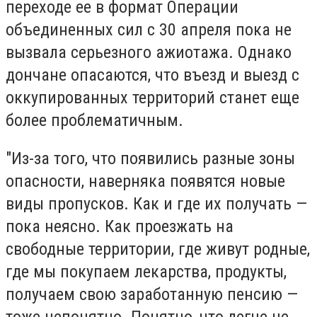
переходе ее в формат Операции
объединенных сил с 30 апреля пока не
вызвала серьезного ажиотажа. Однако
дончане опасаются, что въезд и выезд с
оккупированных территорий станет еще
более проблематичным.
"Из-за того, что появились разные зоны
опасности, наверняка появятся новые
виды пропусков. Как и где их получать —
пока неясно. Как проезжать на
свободные территории, где живут родные,
где мы покупаем лекарства, продукты,
получаем свою заработанную пенсию —
тоже непонятно. Понятно, что легче не