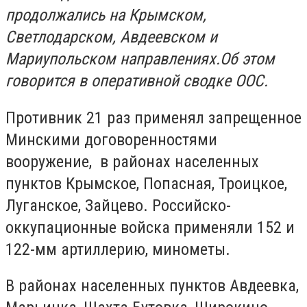
продолжались на Крымском,
Светлодарском, Авдеевском и
Мариупольском направлениях.Об этом
говорится в оперативной сводке ООС.
Противник 21 раз применял запрещенное
Минскими договоренностями
вооружение, в районах населенных
пунктов Крымское, Попасная, Троицкое,
Луганское, Зайцево. Российско-
оккупационные войска применяли 152 и
122-мм артиллерию, минометы.
В районах населенных пунктов Авдеевка,