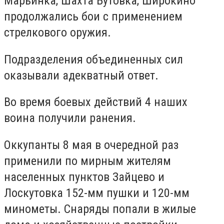
Марьинка, Шахта Бутовка, Широкино
продолжались бои с применением
стрелкового оружия.
Подразделения объединенных сил
оказывали адекватный ответ.
Во время боевых действий 4 наших
воина получили ранения.
Оккупанты 8 мая в очередной раз
применили по мирным жителям
населенных пунктов Зайцево и
Лоскутовка 152-мм пушки и 120-мм
минометы. Снаряды попали в жилые