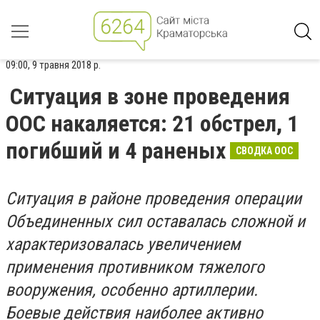
09:00, 9 травня 2018 р.
Ситуация в зоне проведения
ООС накаляется: 21 обстрел, 1
погибший и 4 раненых
СВОДКА ООС
Ситуация в районе проведения операции
Объединенных сил оставалась сложной и
характеризовалась увеличением
применения противником тяжелого
вооружения, особенно артиллерии.
Боевые действия наиболее активно