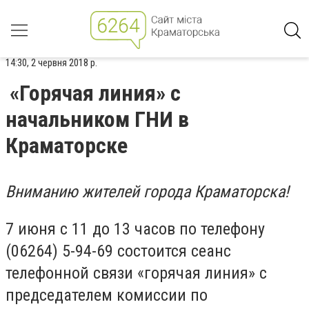
14:30, 2 червня 2018 р.
«Горячая линия» с
начальником ГНИ в
Краматорске
Вниманию жителей города Краматорска!
7 июня с 11 до 13 часов по телефону
(06264) 5-94-69 состоится сеанс
телефонной связи «горячая линия» с
председателем комиссии по