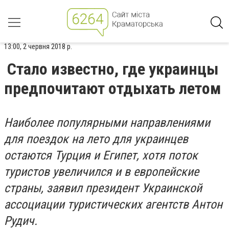
13:00, 2 червня 2018 р.
Стало известно, где украинцы
предпочитают отдыхать летом
Наиболее популярными направлениями
для поездок на лето для украинцев
остаются Турция и Египет, хотя поток
туристов увеличился и в европейские
страны, заявил президент Украинской
ассоциации туристических агентств Антон
Рудич.