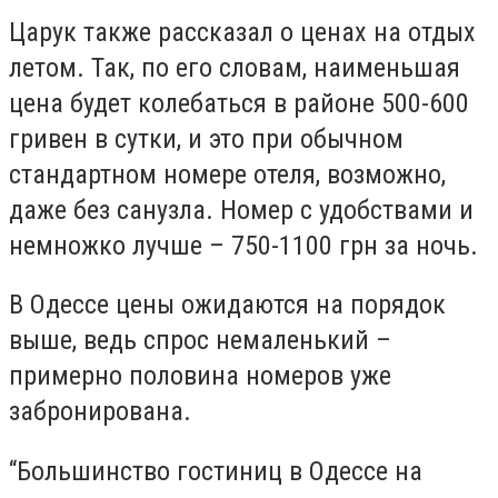
Царук также рассказал о ценах на отдых
летом. Так, по его словам, наименьшая
цена будет колебаться в районе 500-600
гривен в сутки, и это при обычном
стандартном номере отеля, возможно,
даже без санузла. Номер с удобствами и
немножко лучше – 750-1100 грн за ночь.
В Одессе цены ожидаются на порядок
выше, ведь спрос немаленький –
примерно половина номеров уже
забронирована.
“Большинство гостиниц в Одессе на