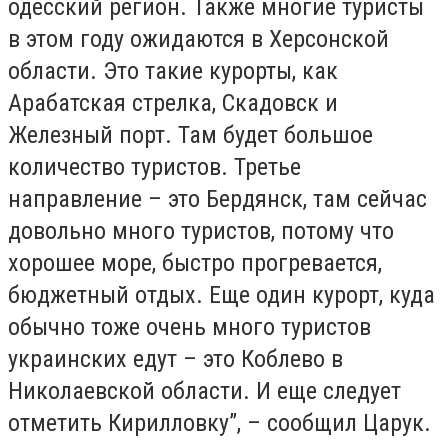
одесский регион. Также многие туристы
в этом году ожидаются в Херсонской
области. Это такие курорты, как
Арабатская стрелка, Скадовск и
Железный порт. Там будет большое
количество туристов. Третье
направление – это Бердянск, там сейчас
довольно много туристов, потому что
хорошее море, быстро прогревается,
бюджетный отдых. Еще один курорт, куда
обычно тоже очень много туристов
украинских едут – это Коблево в
Николаевской области. И еще следует
отметить Кирилловку”, – сообщил Царук.