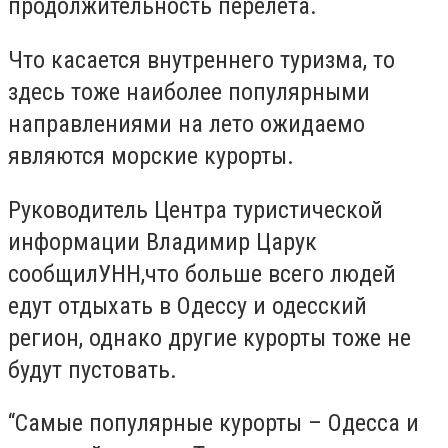
продолжительность перелета.
Что касается внутреннего туризма, то
здесь тоже наиболее популярными
направлениями на лето ожидаемо
являются морские курорты.
Руководитель Центра туристической
информации Владимир Царук
сообщилУНН,что больше всего людей
едут отдыхать в Одессу и одесский
регион, однако другие курорты тоже не
будут пустовать.
“Самые популярные курорты – Одесса и