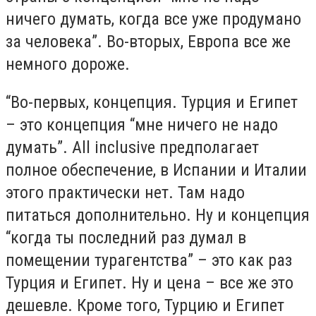
ничего думать, когда все уже продумано
за человека”. Во-вторых, Европа все же
немного дороже.
“Во-первых, концепция. Турция и Египет
– это концепция “мне ничего не надо
думать”. All inclusive предполагает
полное обеспечение, в Испании и Италии
этого практически нет. Там надо
питаться дополнительно. Ну и концепция
“когда ты последний раз думал в
помещении турагентства” – это как раз
Турция и Египет. Ну и цена – все же это
дешевле. Кроме того, Турцию и Египет