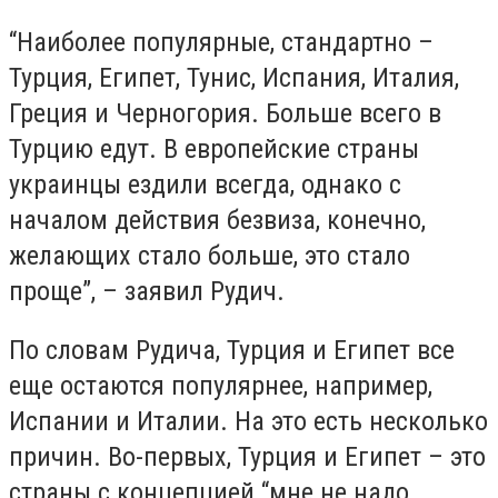
“Наиболее популярные, стандартно –
Турция, Египет, Тунис, Испания, Италия,
Греция и Черногория. Больше всего в
Турцию едут. В европейские страны
украинцы ездили всегда, однако с
началом действия безвиза, конечно,
желающих стало больше, это стало
проще”, – заявил Рудич.
По словам Рудича, Турция и Египет все
еще остаются популярнее, например,
Испании и Италии. На это есть несколько
причин. Во-первых, Турция и Египет – это
страны с концепцией “мне не надо