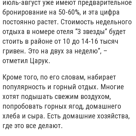
июль-август уже имеют предварительное
бронирование на 50-60%, и эта цифра
постоянно растет. Стоимость недельного
отдыха в номере отеля “3 звезды” будет
стоить в районе от 10 до 14-16 тысяч
гривен. Это на двух за неделю”, –
отметил Царук.
Кроме того, по его словам, набирает
популярность и горный отдых. Многие
хотят подышать свежим воздухом,
попробовать горных ягод, домашнего
хлеба и сыра. Есть домашние хозяйства,
где это все делают.