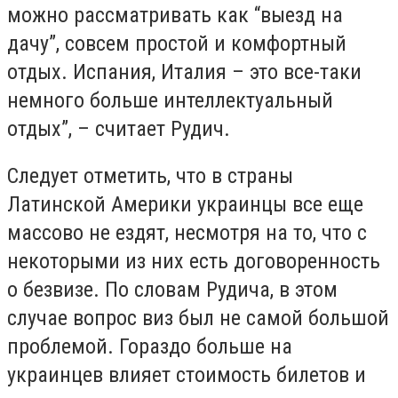
можно рассматривать как “выезд на
дачу”, совсем простой и комфортный
отдых. Испания, Италия – это все-таки
немного больше интеллектуальный
отдых”, – считает Рудич.
Следует отметить, что в страны
Латинской Америки украинцы все еще
массово не ездят, несмотря на то, что с
некоторыми из них есть договоренность
о безвизе. По словам Рудича, в этом
случае вопрос виз был не самой большой
проблемой. Гораздо больше на
украинцев влияет стоимость билетов и