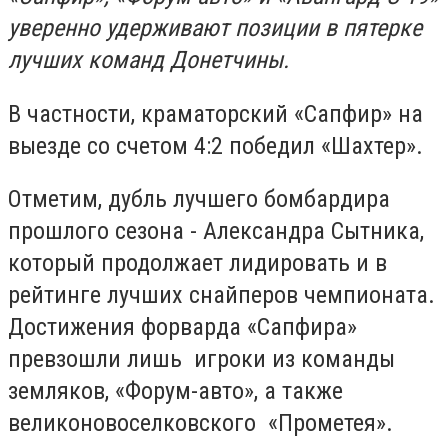
уверенно удерживают позиции в пятерке
лучших команд Донетчины.
В частности, краматорский «Сапфир» на
выезде со счетом 4:2 победил «Шахтер».
Отметим, дубль лучшего бомбардира
прошлого сезона - Александра Сытника,
который продолжает лидировать и в
рейтинге лучших снайперов чемпионата.
Достижения форварда «Сапфира»
превзошли лишь игроки из команды
земляков, «Форум-авто», а также
великоновоселковского «Прометея».