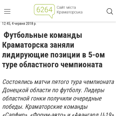
12:45, 4 червня 2018 р.
Футбольные команды
Краматорска заняли
лидирующие позиции в 5-ом
туре областного чемпионата
Состоялись матчи пятого тура чемпионата
Донецкой области по футболу. Лидеры
областной гонки получили очередные
победы. Краматорские команды
«Сапфир», «Форум-авто» и «Авангард U-19»