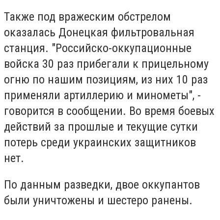
Также под вражеским обстрелом
оказалась Донецкая фильтровальная
станция. "Российско-оккупационные
войска 30 раз прибегали к прицельному
огню по нашим позициям, из них 10 раз
применяли артиллерию и минометы", -
говорится в сообщении. Во время боевых
действий за прошлые и текущие сутки
потерь среди украинских защитников
нет.
По данным разведки, двое оккупантов
были уничтожены и шестеро ранены.