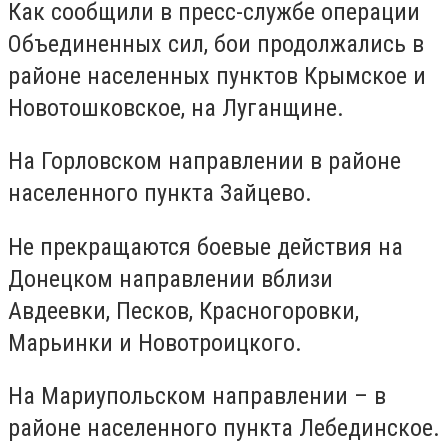
Как сообщили в пресс-службе операции
Объединенных сил, бои продолжались в
районе населенных пунктов Крымское и
Новотошковское, на Луганщине.
На Горловском направлении в районе
населенного пункта Зайцево.
Не прекращаются боевые действия на
Донецком направлении вблизи
Авдеевки, Песков, Красногоровки,
Марьинки и Новотроицкого.
На Мариупольском направлении – в
районе населенного пункта Лебединское.