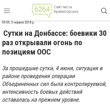
09:09, 5 червня 2018 р.
Сутки на Донбассе: боевики 30
раз открывали огонь по
позициям ООС
За прошедшие сутки, 4 июня, ситуация в
районе проведения операции
Объединенных сил была контролируемой,
интенсивность боевых действий
оставалась на прежнем уровне.