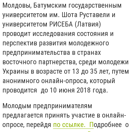
Молдовы, Батумским государственным
университетом им. Шота Руставели и
университетом РИСЕБА (Латвия)
проводит исследования состояния и
перспектив развития молодежного
предпринимательства в странах
восточного партнерства, среди молодежи
Украины в возрасте от 13 до 35 лет, путем
анонимного онлайн-опроса, который
проводится до 10 июня 2018 года.
Молодым предпринимателям
предлагается принять участие в онлайн-
опросе, перейдя
по ссылке. П
одробнее о