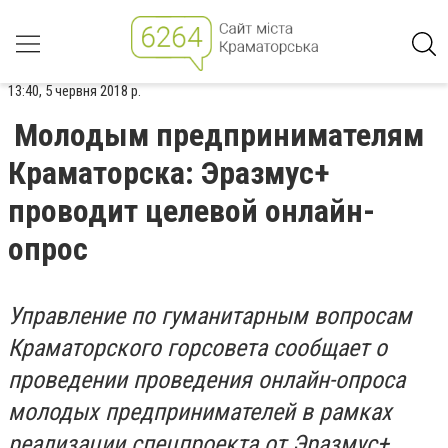
13:40, 5 червня 2018 р.
Молодым предпринимателям
Краматорска: Эразмус+
проводит целевой онлайн-
опрос
Управление по гуманитарным вопросам
Краматорского горсовета сообщает о
проведении проведения онлайн-опроса
молодых предпринимателей в рамках
реализации спецпроекта от Эразмус+.