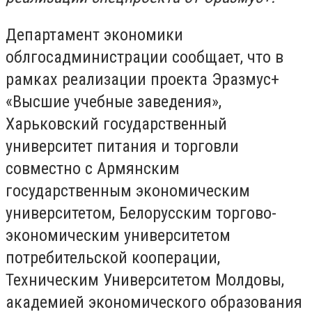
Департамент экономики
облгосадминистрации сообщает, что в
рамках реализации проекта Эразмус+
«Высшие учебные заведения»,
Харьковский государственный
университет питания и торговли
совместно с Армянским
государственным экономическим
университетом, Белорусским торгово-
экономическим университетом
потребительской кооперации,
Техническим Университетом Молдовы,
академией экономического образования