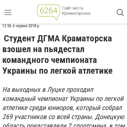
12:50, 6 червня 2018 р.
Студент ДГМА Краматорска
взошел на пьядестал
командного чемпионата
Украины по легкой атлетике
На выходных в Луцке проходил
командный чемпионат Украины по легкой
атлетике среди юниоров, который собрал
269 участников со всей страны. Донецкую
область представляли 2 спортсмена, в том