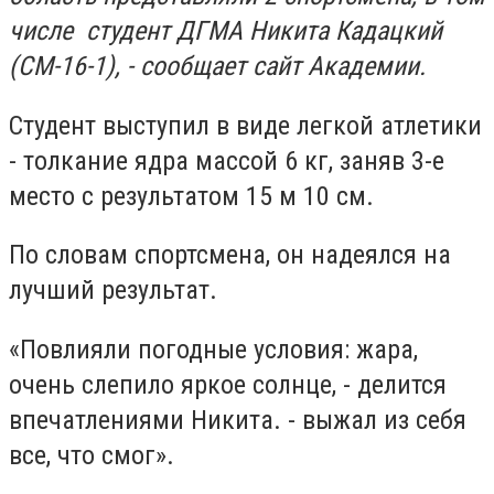
числе студент ДГМА Никита Кадацкий
(СМ-16-1), - сообщает сайт Академии.
Студент выступил в виде легкой атлетики
- толкание ядра массой 6 кг, заняв 3-е
место с результатом 15 м 10 см.
По словам спортсмена, он надеялся на
лучший результат.
«Повлияли погодные условия: жара,
очень слепило яркое солнце, - делится
впечатлениями Никита. - выжал из себя
все, что смог».