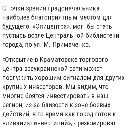
С точки зрения градоначальника,
наиболее благоприятным местом для
будущего «Эпицентра», мог бы стать
пустырь возле Центральной библиотеки
города, по ул. М. Примаченко.
«Открытие в Краматорске торгового
центра всеукраинской сети может
послужить хорошим сигналом для других
крупных инвесторов. Мы видим, что
многие боятся инвестировать в наш
регион, из-за близости к зоне боевых
действий, в то время как город готов к
вливанию инвестиций», - резюмировал