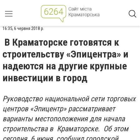
16:35, 6 червня 2018 р.
В Краматорске готовятся к
строительству «Эпицентра» и
надеются на другие крупные
инвестиции в город
Руководство национальной сети торговых
центров «Эпицентр» рассматривает
варианты местоположения для начала
строительства в Краматорске. Об этом
сегодня, 6 июня, сообщил городской