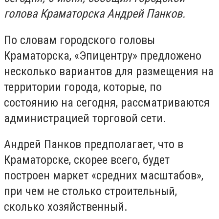
голова Краматорска Андрей Панков.
По словам городского головы
Краматорска, «Эпицентру» предложено
несколько вариантов для размещения на
территории города, которые, по
состоянию на сегодня, рассматриваются
администрацией торговой сети.
Андрей Панков предполагает, что в
Краматорске, скорее всего, будет
построен маркет «средних масштабов»,
при чем не столько строительный,
сколько хозяйственный.