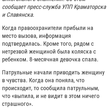
сообщает пресс-служба УПП Краматорска
и Славянска.
Когда правоохранители прибыли на
место вызова, информация
подтвердилась. Кроме того, рядом с
нетрезвой женщиной была коляска с
ребенком. 8-месячная девочка спала.
Патрульные начали приводить женщину
в чувства. Когда она поняла, что
происходит, то сообщила патрульным,
что «выпила, и не видит в этом ничего
страшного».