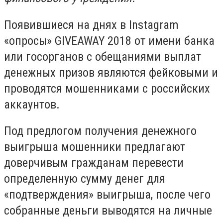
Появившиеся на днях в Instagram
«опросы» GIVEAWAY 2018 от имени банка
или госорганов с обещаниями выплат
денежных призов являются фейковыми и
проводятся мошенниками с российских
аккаунтов.
Под предлогом получения денежного
выигрыша мошенники предлагают
доверчивым гражданам перевести
определенную сумму денег для
«подтверждения» выигрыша, после чего
собранные деньги выводятся на личные