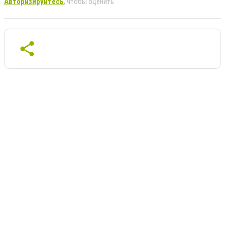
Авторизируйтесь
, чтобы оценить