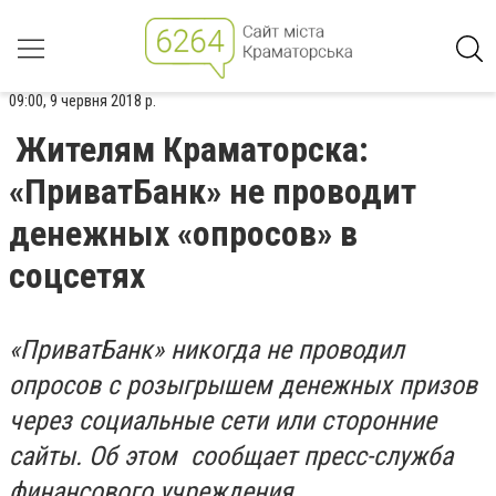
09:00, 9 червня 2018 р.
Жителям Краматорска:
«ПриватБанк» не проводит
денежных «опросов» в
соцсетях ​
«ПриватБанк» никогда не проводил
опросов с розыгрышем денежных призов
через социальные сети или сторонние
сайты. Об этом сообщает пресс-служба
финансового учреждения.