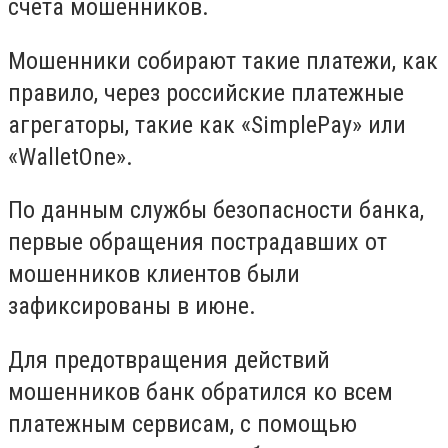
счета мошенников.
Мошенники собирают такие платежи, как
правило, через российские платежные
агрегаторы, такие как «SimplePay» или
«WalletOne».
По данным службы безопасности банка,
первые обращения пострадавших от
мошенников клиентов были
зафиксированы в июне.
Для предотвращения действий
мошенников банк обратился ко всем
платежным сервисам, с помощью