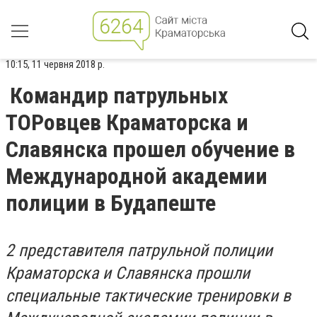
10:15, 11 червня 2018 р.
Командир патрульных
ТОРовцев Краматорска и
Славянска прошел обучение в
Международной академии
полиции в Будапеште
2 представителя патрульной полиции
Краматорска и Славянска прошли
специальные тактические тренировки в