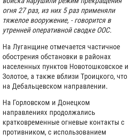
войска нарушили режим прекращения
огня 27 раз, из них 5 раз применяли
тяжелое вооружение, - говорится в
утренней оперативной сводке ООС.
На Луганщине отмечается частичное
обострения обстановки в районах
населенных пунктов Новотошковское и
Золотое, а также вблизи Троицкого, что
на Дебальцевском направлении.
На Горловском и Донецком
направлениях продолжались
кратковременные огневые контакты с
противником, с использованием