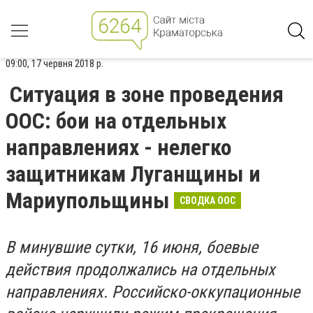
09:00, 17 червня 2018 р.
Ситуация в зоне проведения
ООС: бои на отдельных
направлениях - нелегко
защитникам Луганщины и
Мариупольщины
СВОДКА ООС
В минувшие сутки, 16 июня, боевые
действия продолжались на отдельных
направлениях. Российско-оккупационные