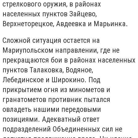
стрелкового оружия, в районах
населенных пунктов Зайцево,
Верхнеторецкое, Авдеевка и Марьинка.
Сложной ситуация остается на
Мариупольском направлении, где не
прекращаются бои в районах населенных
пунктов Талаковка, Водяное,
Лебединское и Широкино. Под
прикрытием огня из минометов и
гранатометов противник пытался
овладеть нашими передовыми
позициями. Адекватный ответ
подразделений Объединенных сил не