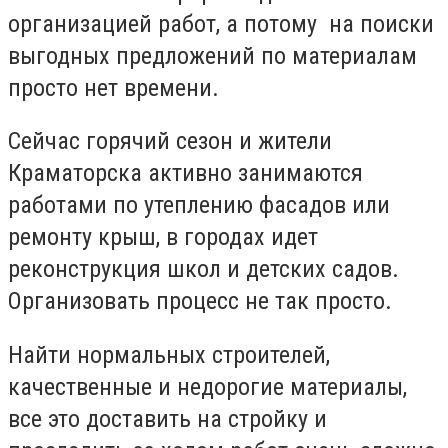
организацией работ, а потому на поиски
выгодных предложений по материалам
просто нет времени.
Сейчас горячий сезон и жители
Краматорска активно занимаются
работами по утеплению фасадов или
ремонту крыш, в городах идет
реконструкция школ и детских садов.
Организовать процесс не так просто.
Найти нормальных строителей,
качественные и недорогие материалы,
все это доставить на стройку и