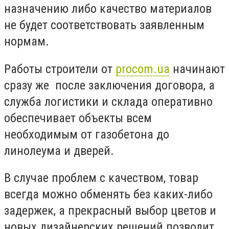
назначению либо качество материалов
не будет соответствовать заявленным
нормам.
Работы строители от
procom.ua
начинают
сразу же после заключения договора, а
служба логистики и склада оперативно
обеспечивает объекты всем
необходимым от газобетона до
линолеума и дверей.
В случае проблем с качеством, товар
всегда можно обменять без каких-либо
задержек, а прекрасный выбор цветов и
новых дизайнерских решений позволит