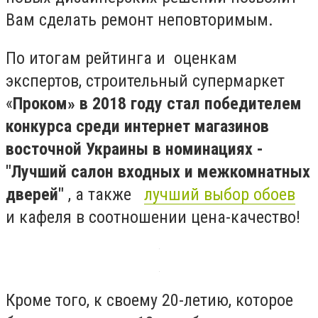
Вам сделать ремонт неповторимым.
По итогам рейтинга и оценкам
экспертов, строительный супермаркет
«
Проком» в 2018 году стал победителем
конкурса среди интернет магазинов
восточной Украины в номинациях -
"Лучший салон входных и межкомнатных
дверей"
, а также
лучший выбор обоев
и кафеля в соотношении цена-качество!
Кроме того, к своему 20-летию, которое