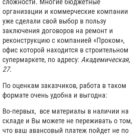
сложности. Многие бюджетные
организации и коммерческие компании
уже сделали свой выбор в пользу
заключения договоров на ремонт и
реконструкцию с компанией «Проком»,
офис которой находится в строительном
супермаркете, по адресу:
Академическая,
27.
По оценкам заказчиков, работа в таком
формате очень удобна и выгодна:
Во-первых, все материалы в наличии на
складе и Вы можете не переживать о том,
что ваш авансовый платеж пойдет не по