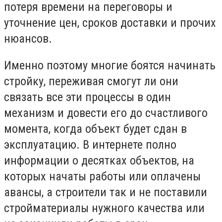
потеря времени на переговоры и
уточнение цен, сроков доставки и прочих
нюансов.
Именно поэтому многие боятся начинать
стройку, переживая смогут ли они
связать все эти процессы в один
механизм и довести его до счастливого
момента, когда объект будет сдан в
эксплуатацию. В интернете полно
информации о десятках объектов, на
которых начаты работы или оплачены
авансы, а строители так и не поставили
стройматериалы нужного качества или