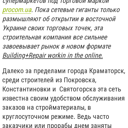
супермаркетов под торговой маркой
procom.ua
. Пока сетевые гиганты только
размышляют об открытии в восточной
Украине своих торговых точек, эта
строительная компания все сильнее
завоевывает рынок в новом формате
Building+Repair workin in the online.
Далеко за пределами города Краматорск,
среди строителей из Покровска,
Константиновки и Святогорска эта сеть
известна своим удобством обслуживания
заказов на стройматериалы, в
круглосуточном режиме. Ведь часто
заказчики или прорабы днем заняты