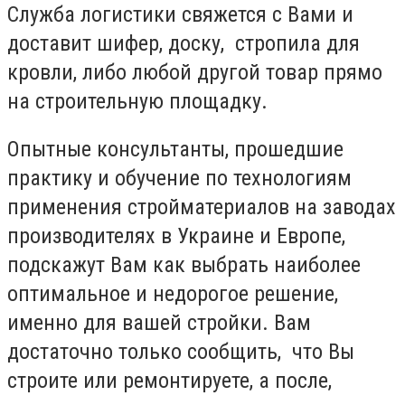
Служба логистики свяжется с Вами и
доставит шифер, доску, стропила для
кровли, либо любой другой товар прямо
на строительную площадку.
Опытные консультанты, прошедшие
практику и обучение по технологиям
применения стройматериалов на заводах
производителях в Украине и Европе,
подскажут Вам как выбрать наиболее
оптимальное и недорогое решение,
именно для вашей стройки. Вам
достаточно только сообщить, что Вы
строите или ремонтируете, а после,