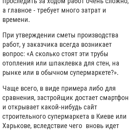
проследить за ходом работ очень сложно,
а главное - требует много затрат и
времени.
При утверждении сметы производства
работ, у заказчика всегда возникает
вопрос: «А сколько стоят эти трубы
отопления или шпаклевка для стен, на
рынке или в обычном супермаркете?».
Чаще всего, в виде примера либо для
сравнения, застройщик достает смартфон
и открывает какой-нибудь сайт
строительного супермаркета в Киеве или
Харькове, вследствие чего вновь идет