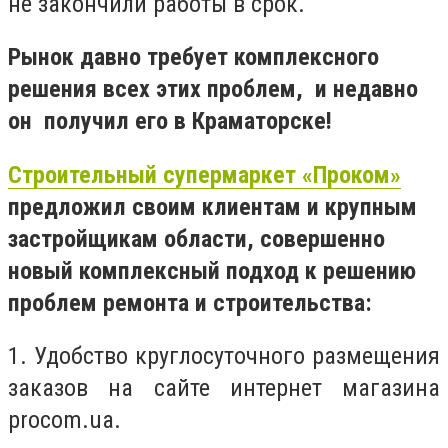
не закончили работы в срок.
Рынок давно требует комплексного
решения всех этих проблем, и недавно
он получил его в Краматорске!
Строительный супермаркет «Проком»
предложил своим клиентам и крупным
застройщикам области, совершенно
новый комплексный подход к решению
проблем ремонта и строительства:
1. Удобство круглосуточного размещения
заказов на сайте интернет магазина
procom.ua.