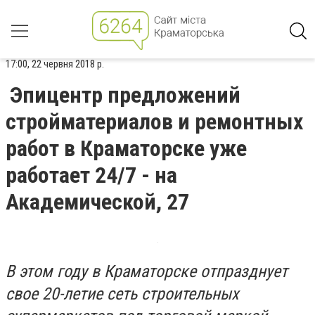
17:00, 22 червня 2018 р.
Эпицентр предложений
стройматериалов и ремонтных
работ в Краматорске уже
работает 24/7 - на
Академической, 27
В этом году в Краматорске отпразднует
свое 20-летие сеть строительных