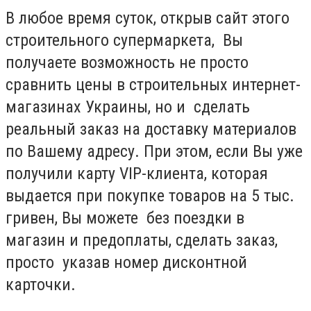
В любое время суток, открыв сайт этого
строительного супермаркета, Вы
получаете возможность не просто
сравнить цены в строительных интернет-
магазинах Украины, но и сделать
реальный заказ на доставку материалов
по Вашему адресу. При этом, если Вы уже
получили карту VIP-клиента, которая
выдается при покупке товаров на 5 тыс.
гривен, Вы можете без поездки в
магазин и предоплаты, сделать заказ,
просто указав номер дисконтной
карточки.