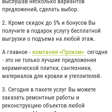
выслушав несколько вариантов
предложений, сделать выбор.
2. Кроме скидок до 5% и бонусов Вы
получите в подарок услугу бесплатной
выгрузки о подъема на любой этаж.
А главное -
компания «Проком»
сегодня
- это не только лучшие предложения
керамической плитки, сантехники,
материалов для кровли и утеплителей.
3. Сегодня в пакете услуг Вы можете
заказать ремонтные работы и
реконструкцию объектов любой