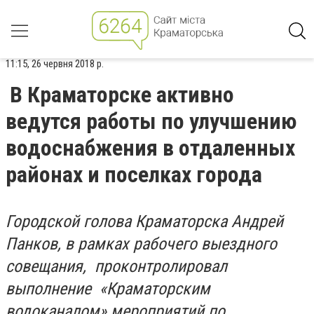
11:15, 26 червня 2018 р.
В Краматорске активно
ведутся работы по улучшению
водоснабжения в отдаленных
районах и поселках города
Городской голова Краматорска Андрей
Панков, в рамках рабочего выездного
совещания, проконтролировал
выполнение «Краматорским
водоканалом» мероприятий по