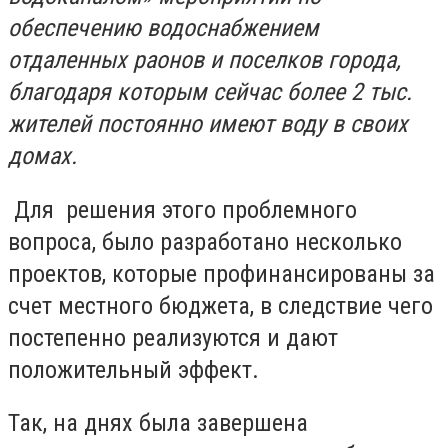
обеспечению водоснабжением
отдаленных раонов и поселков города,
благодаря которым сейчас более 2 тыс.
жителей постоянно имеют воду в своих
домах.
Для решения этого проблемного
вопроса, было разработано несколько
проектов, которые профинансированы за
счет местного бюджета, в следствие чего
постепенно реализуются и дают
положительный эффект.
Так, на днях была завершена