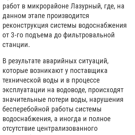
работ в микрорайоне Лазурный, где, на
данном этапе производится
реконструкция системы водоснабжения
от 3-го подъема до фильтровальной
станции.
В результате аварийных ситуаций,
которые возникают у поставщика
технической воды и в процессе
эксплуатации на водоводе, происходят
значительные потери воды, нарушения
бесперебойной работы системы
водоснабжения, а иногда и полное
отсутствие централизованного