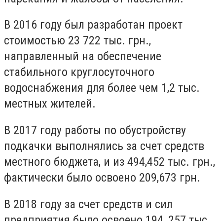
В 2016 году был разработан проект
стоимостью 23 722 тыс. грн.,
направленный на обеспечение
стабильного круглосуточного
водоснабжения для более чем 1,2 тыс.
местных жителей.
В 2017 году работы по обустройству
подкачки выполнялись за счет средств
местного бюджета, и из 494,452 тыс. грн.,
фактически было освоено 209,673 грн.
В 2018 году за счет средств и сил
предприятия было освоено 194, 257 тыс.