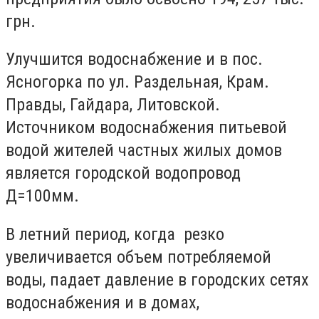
грн.
Улучшится водоснабжение и в пос.
Ясногорка по ул. Раздельная, Крам.
Правды, Гайдара, Литовской.
Источником водоснабжения питьевой
водой жителей частных жилых домов
является городской водопровод
Д=100мм.
В летний период, когда резко
увеличивается объем потребляемой
воды, падает давление в городских сетях
водоснабжения и в домах,