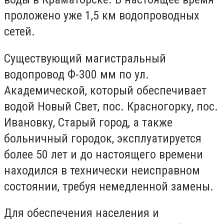
проложено уже 1,5 км водопроводных
сетей.
Существующий магистральный
водопровод Ф-300 мм по ул.
Академической, который обеспечивает
водой Новый Свет, пос. Красногорку, пос.
Ивановку, Старый город, а также
больничный городок, эксплуатируется
более 50 лет и до настоящего времени
находился в технически неисправном
состоянии, требуя немедленной замены.
Для обеспечения населения и