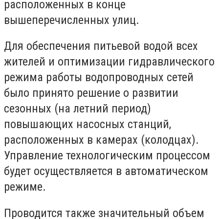
расположенных в конце
вышеперечисленных улиц.
Для обеспечения питьевой водой всех
жителей и оптимизации гидравлического
режима работы водопроводных сетей
было принято решение о развитии
сезонных (на летний период)
повышающих насосных станций,
расположенных в камерах (колодцах).
Управление технологическим процессом
будет осуществляется в автоматическом
режиме.
Проводится также значительный объем