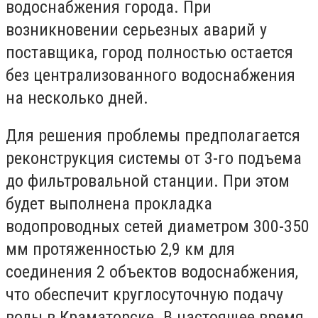
водоснабжения города. При
возникновении серьезных аварий у
поставщика, город полностью остается
без централизованного водоснабжения
на несколько дней.
Для решения проблемы предполагается
реконструкция системы от 3-го подъема
до фильтровальной станции. При этом
будет выполнена прокладка
водопроводных сетей диаметром 300-350
мм протяженностью 2,9 км для
соединения 2 объектов водоснабжения,
что обеспечит круглосуточную подачу
воды в Краматорске. В настоящее время