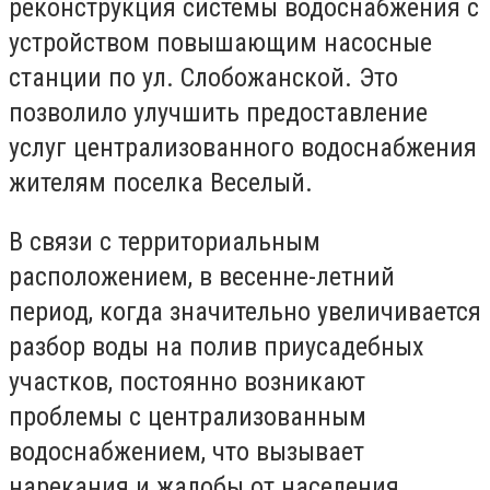
реконструкция системы водоснабжения с
устройством повышающим насосные
станции по ул. Слобожанской. Это
позволило улучшить предоставление
услуг централизованного водоснабжения
жителям поселка Веселый.
В связи с территориальным
расположением, в весенне-летний
период, когда значительно увеличивается
разбор воды на полив приусадебных
участков, постоянно возникают
проблемы с централизованным
водоснабжением, что вызывает
нарекания и жалобы от населения.