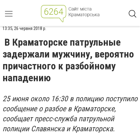
13:35, 26 червня 2018 р.
В Краматорске патрульные
задержали мужчину, вероятно
причастного к разбойному
нападению
25 июня около 16:30 в полицию поступило
сообщение о разбое в Краматорске,
сообщает пресс-служба патрульной
полиции Славянска и Краматорска.