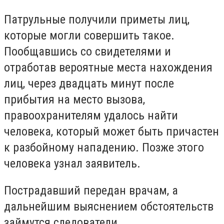
Патрульные получили приметы лиц,
которые могли совершить такое.
Пообщавшись со свидетелями и
отработав вероятные места нахождения
лиц, через двадцать минут после
прибытия на место вызова,
правоохранителям удалось найти
человека, который может быть причастен
к разбойному нападению. Позже этого
человека узнал заявитель.
Пострадавший передан врачам, а
дальнейшим выяснением обстоятельств
займутся следователи.