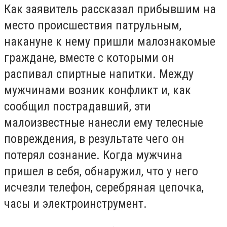
Как заявитель рассказал прибывшим на
место происшествия патрульным,
накануне к нему пришли малознакомые
граждане, вместе с которыми он
распивал спиртные напитки. Между
мужчинами возник конфликт и, как
сообщил пострадавший, эти
малоизвестные нанесли ему телесные
повреждения, в результате чего он
потерял сознание. Когда мужчина
пришел в себя, обнаружил, что у него
исчезли телефон, серебряная цепочка,
часы и электроинструмент.