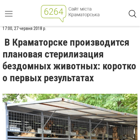
17:00, 27 червня 2018 р.
В Краматорске производится
плановая стерилизация
бездомных животных: коротко
о первых результатах