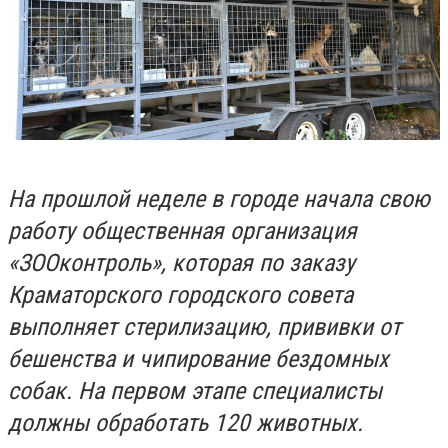
На прошлой неделе в городе начала свою
работу общественная организация
«ЗООконтроль», которая по заказу
Краматорского городского совета
выполняет стерилизацию, прививки от
бешенства и чипирование бездомных
собак. На первом этапе специалисты
должны обработать 120 животных.