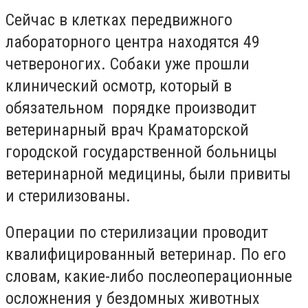
Сейчас в клетках передвижного
лабораторного центра находятся 49
четвероногих. Собаки уже прошли
клинический осмотр, который в
обязательном порядке производит
ветеринарный врач Краматорской
городской государственной больницы
ветеринарной медицины, были привиты
и стерилизованы.
Операции по стерилизации проводит
квалифицированный ветеринар. По его
словам, какие-либо послеоперационные
осложнения у бездомных животных