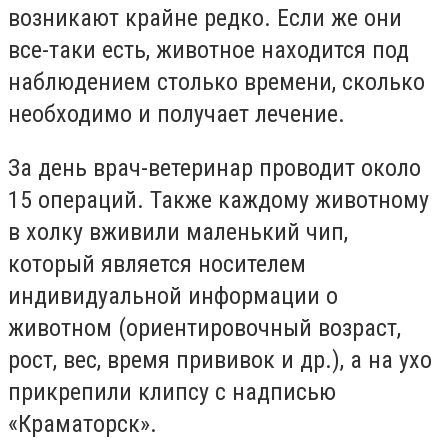
возникают крайне редко. Если же они
все-таки есть, животное находится под
наблюдением столько времени, сколько
необходимо и получает лечение.
За день врач-ветеринар проводит около
15 операций. Также каждому животному
в холку вживили маленький чип,
который является носителем
индивидуальной информации о
животном (ориентировочный возраст,
рост, вес, время прививок и др.), а на ухо
прикрепили клипсу с надписью
«Краматорск».