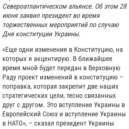
Североатлантическом альянсе. Об этом 28
июня заявил президент во время
торжественных мероприятий по случаю
Дня конституции Украины.
«Еще одни изменения в Конституцию, на
которых я акцентирую. В ближайшее
время мной будет передан в Верховную
Раду проект изменений в конституцию –
поправка, которая закрепит две наших
стратегических цели, тесно связанных
друг с другом. Это вступление Украины в
Европейский Союз и вступление Украины
в НАТО», – сказал президент Украины