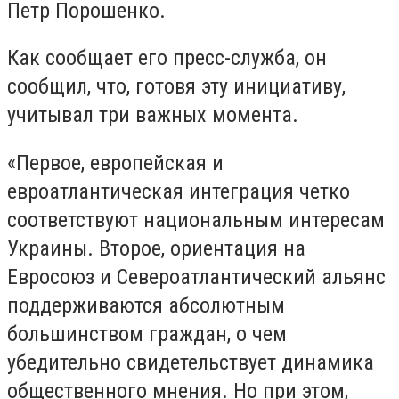
Петр Порошенко.
Как сообщает его пресс-служба, он
сообщил, что, готовя эту инициативу,
учитывал три важных момента.
«Первое, европейская и
евроатлантическая интеграция четко
соответствуют национальным интересам
Украины. Второе, ориентация на
Евросоюз и Североатлантический альянс
поддерживаются абсолютным
большинством граждан, о чем
убедительно свидетельствует динамика
общественного мнения. Но при этом,