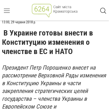
13:00, 29 червня 2018 р.
В Украине готовы внести в
Конституцию изменения о
членстве в ЕС и НАТО
Президент Петр Порошенко внесет на
рассмотрение Верховной Рады изменения
в Конституцию Украины в части
закрепления стратегических целей
государства – членства Украины в
Европейском Союзе и