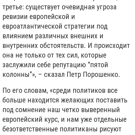
третье: существует очевидная угроза
ревизии европейской и
евроатлантической стратегии под
влиянием различных внешних и
внутренних обстоятельств. И происходит
она не только от тех сил, которые
заслужили себе репутацию "пятой
колонны"», – сказал Петр Порошенко.
По его словам, «среди политиков все
больше находится желающих поставить
под сомнение наш четко выверенный
европейский курс, и нам уже отдельные
безответственные политиканы рисуют