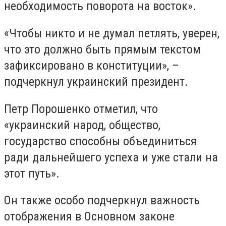
необходимость поворота на восток».
«Чтобы никто и не думал петлять, уверен,
что это должно быть прямым текстом
зафиксировано в конституции», –
подчеркнул украинский президент.
Петр Порошенко отметил, что
«украинский народ, общество,
государство способны объединиться
ради дальнейшего успеха и уже стали на
этот путь».
Он также особо подчеркнул важность
отображения в Основном законе