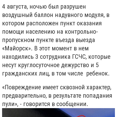
4 августа, ночью был разрушен
воздушный баллон надувного модуля, в
котором расположен пункт оказания
помощи населению на контрольно-
пропускном пункте въезда выезда
«Майорск». В этот момент в нем
находились 3 сотрудника ГСЧС, которые
несут круглосуточное дежурство и 5
гражданских лиц, в том числе ребенок.
«Повреждение имеет сквозной характер,
предварительно, в результате попадания
пули», - говорится в сообщении.