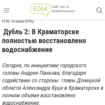
13:45, 14 серпня 2018 р.
Дубль 2: В Краматорске
полностью восстановлено
водоснабжение
Сегодня, по инициативе городского
головы Андрея Панкова, благодаря
содействию со стороны главы Донецкой
области Александра Куця в Краматорске в
полном объеме восстановлено
водоснабжение.