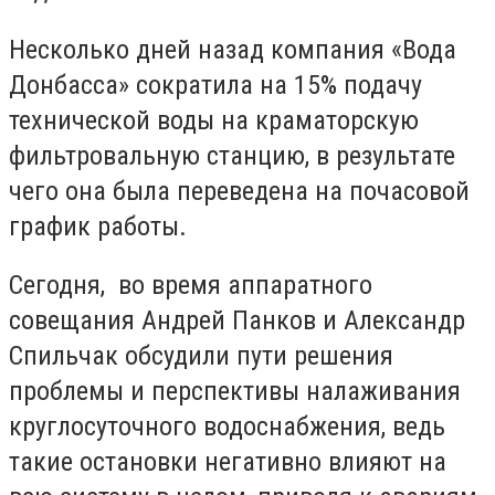
Несколько дней назад компания «Вода
Донбасса» сократила на 15% подачу
технической воды на краматорскую
фильтровальную станцию, в результате
чего она была переведена на почасовой
график работы.
Сегодня, во время аппаратного
совещания Андрей Панков и Александр
Спильчак обсудили пути решения
проблемы и перспективы налаживания
круглосуточного водоснабжения, ведь
такие остановки негативно влияют на