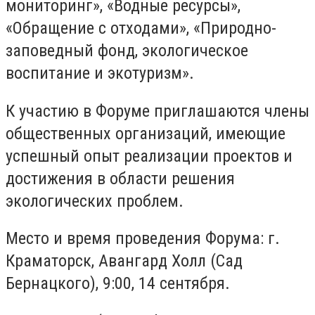
мониторинг», «Водные ресурсы»,
«Обращение с отходами», «Природно-
заповедный фонд, экологическое
воспитание и экотуризм».
К участию в Форуме приглашаются члены
общественных организаций, имеющие
успешный опыт реализации проектов и
достижения в области решения
экологических проблем.
Место и время проведения Форума: г.
Краматорск, Авангард Холл (Сад
Бернацкого), 9:00, 14 сентября.