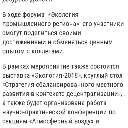
В ходе форума «Экология
промышленного региона» его участники
смогут поделиться своими
достижениями и обменяться ценным
опытом с коллегами.
В рамках мероприятие также состоится
выставка «Экология-2018», круглый стол
«Стратегия сбалансированного местного
развития в контексте децентрализации»,
а также будет организована работа
научно-практической конференции по
секциям «Атмосферный воздух и