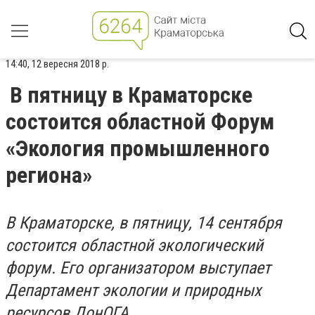
14:40, 12 вересня 2018 р.
В пятницу в Краматорске
состоится областной Форум
«Экология промышленного
региона»
В Краматорске, в пятницу, 14 сентября
состоится областной экологический
форум. Его организатором выступает
Департамент экологии и природных
ресурсов ДонОГА.