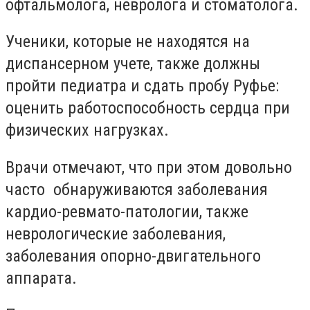
офтальмолога, невролога и стоматолога.
Ученики, которые не находятся на
диспансерном учете, также должны
пройти педиатра и сдать пробу Руфье:
оценить работоспособность сердца при
физических нагрузках.
Врачи отмечают, что при этом довольно
часто обнаруживаются заболевания
кардио-ревмато-патологии, также
неврологические заболевания,
заболевания опорно-двигательного
аппарата.