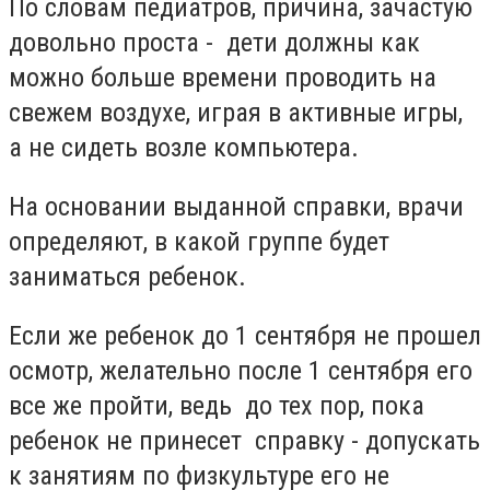
По словам педиатров, причина, зачастую
довольно проста - дети должны как
можно больше времени проводить на
свежем воздухе, играя в активные игры,
а не сидеть возле компьютера.
На основании выданной справки, врачи
определяют, в какой группе будет
заниматься ребенок.
Если же ребенок до 1 сентября не прошел
осмотр, желательно после 1 сентября его
все же пройти, ведь до тех пор, пока
ребенок не принесет справку - допускать
к занятиям по физкультуре его не