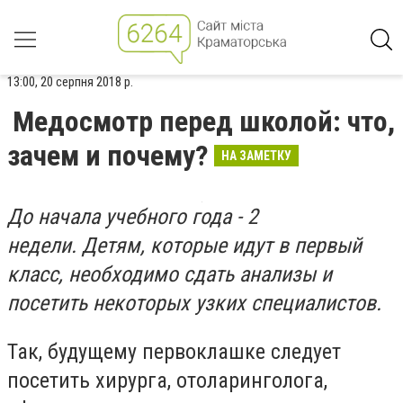
13:00, 20 серпня 2018 р.
Медосмотр перед школой: что,
зачем и почему?
НА ЗАМЕТКУ
До начала учебного года - 2
недели. Детям, которые идут в первый
класс, необходимо сдать анализы и
посетить некоторых узких специалистов.
Так, будущему первоклашке следует
посетить хирурга, отоларинголога,