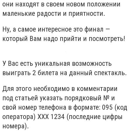
они находят в своем новом положении
маленькие радости и приятности.
Ну, а самое интересное это финал —
который Вам надо прийти и посмотреть!
У Вас есть уникальная возможность
выиграть 2 билета на данный спектакль.
Для этого необходимо в комментарии
под статьей указать порядковый № и
свой номер телефона в формате: 095 (код
оператора) ХХХ 1234 (последние цифры
номера).