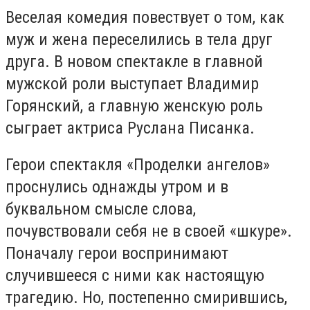
Веселая комедия повествует о том, как
муж и жена переселились в тела друг
друга. В новом спектакле в главной
мужской роли выступает Владимир
Горянский, а главную женскую роль
сыграет актриса Руслана Писанка.
Герои спектакля «Проделки ангелов»
проснулись однажды утром и в
буквальном смысле слова,
почувствовали себя не в своей «шкуре».
Поначалу герои воспринимают
случившееся с ними как настоящую
трагедию. Но, постепенно смирившись,