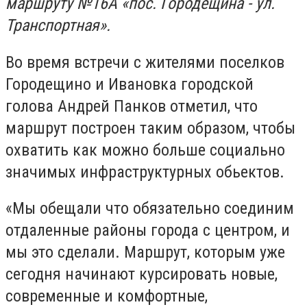
маршруту №16А «пос. Городещина - ул.
Транспортная».
Во время встречи с жителями поселков
Городещино и Ивановка городской
голова Андрей Панков отметил, что
маршрут построен таким образом, чтобы
охватить как можно больше социально
значимых инфраструктурных обьектов.
«Мы обещали что обязательно соединим
отдаленные районы города с центром, и
мы это сделали. Маршрут, которым уже
сегодня начинают курсировать новые,
современные и комфортные,