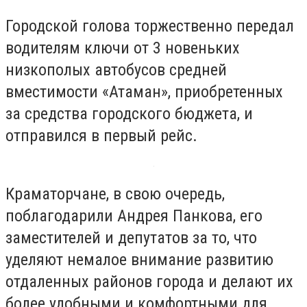
Городской голова торжественно передал
водителям ключи от 3 новеньких
низкополых автобусов средней
вместимости «Атаман», приобретенных
за средства городского бюджета, и
отправился в первый рейс.
Краматорчане, в свою очередь,
поблагодарили Андрея Панкова, его
заместителей и депутатов за то, что
уделяют немалое внимание развитию
отдаленных районов города и делают их
более удобными и комфортными для