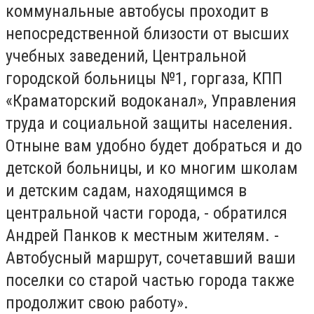
коммунальные автобусы проходит в
непосредственной близости от высших
учебных заведений, Центральной
городской больницы №1, горгаза, КПП
«Краматорский водоканал», Управления
труда и социальной защиты населения.
Отныне вам удобно будет добраться и до
детской больницы, и ко многим школам
и детским садам, находящимся в
центральной части города, - обратился
Андрей Панков к местным жителям. -
Автобусный маршрут, сочетавший ваши
поселки со старой частью города также
продолжит свою работу».