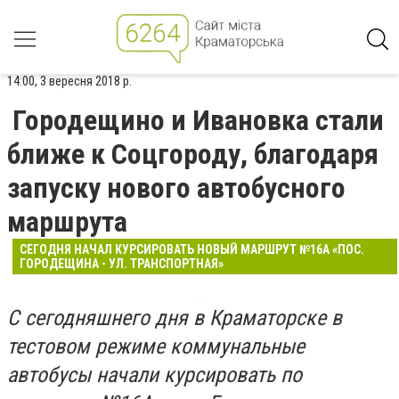
14:00, 3 вересня 2018 р.
Городещино и Ивановка стали
ближе к Соцгороду, благодаря
запуску нового автобусного
маршрута
СЕГОДНЯ НАЧАЛ КУРСИРОВАТЬ НОВЫЙ МАРШРУТ №16А «ПОС.
ГОРОДЕЩИНА - УЛ. ТРАНСПОРТНАЯ»
С сегодняшнего дня в Краматорске в
тестовом режиме коммунальные
автобусы начали курсировать по