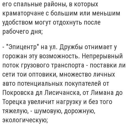
его спальные районы, в которых
краматорчане с большим или меньшим
удобством могут отдохнуть после
рабочего дня;
- "Эпицентр" на ул. Дружбы отнимает у
горожан эту возможность. Непрерывный
поток грузового транспорта - поставки ли
сети тои оптовики, множество личных
авто потенциальных покупателей от
Покровска дл Лисичанска, от Лимана до
Торецка увеличит нагрузку и без того
тяжелую, - шумовую, дорожную,
экологическую;