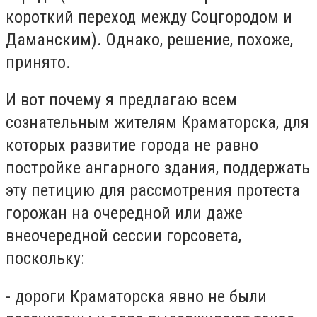
короткий переход между Соцгородом и
Даманским). Однако, решение, похоже,
принято.
И вот почему я предлагаю всем
сознательным жителям Краматорска, для
которых развитие города не равно
постройке ангарного здания, поддержать
эту петицию для рассмотрения протеста
горожан на очередной или даже
внеочередной сессии горсовета,
поскольку:
- дороги Краматорска явно не были