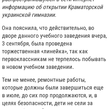
информацию об открытии Краматорской
украинской гимназии.
Она пояснила, что действительно, во
дворе данного учебного заведения вчера,
3 сентября, была проведена
торжественная «линейка», так как
первоклассникам не терпелось побывать
в новом учебном заведении.
Тем не менее, ремонтные работы,
которые должны были завершиться еще
в июле, до сих пор продолжаются, и, в
целях безопасности, дети не сели за