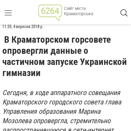
11:20, 4 вересня 2018 р.
В Краматорском горсовете
опровергли данные о
частичном запуске Украинской
гимназии
Сегодня, в ходе аппаратного совещания
Краматорского городского совета глава
Управления образования Марина
Мозолева опровергла, стремительно
распространившуюся в сети-интернет