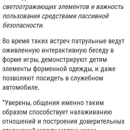
светоотражающих элементов и важность
пользования средствами пассивной
безопасности.
Во время таких встреч патрульные ведут
оживленную интерактивную беседу в
форме игры, демонстрируют детям
элементы форменной одежды, и даже
позволяют посидеть в служебном
автомобиле.
"Уверены, общения именно таким
образом способствует налаживанию
отношений и построения доверительных