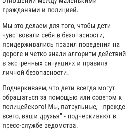
отношений между маленькими
гражданами и полицией.
Мы это делаем для того, чтобы дети
чувствовали себя в безопасности,
придерживались правил поведения на
дороге и четко знали алгоритм действий
в экстренных ситуациях и правила
личной безопасности.
Подчеркиваем, что дети всегда могут
обращаться за помощью или советом к
полицейского! Мы, патрульные, - прежде
всего, ваши друзья" - подчеркивают в
пресс-службе ведомства.