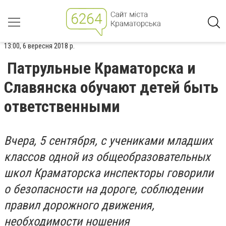
13:00, 6 вересня 2018 р.
Патрульные Краматорска и
Славянска обучают детeй быть
ответственными
Вчера, 5 сентября, с учениками младших
классов одной из общеобразовательных
школ Краматорска инспекторы говорили
о безопасности на дороге, соблюдении
правил дорожного движения,
необходимости ношения