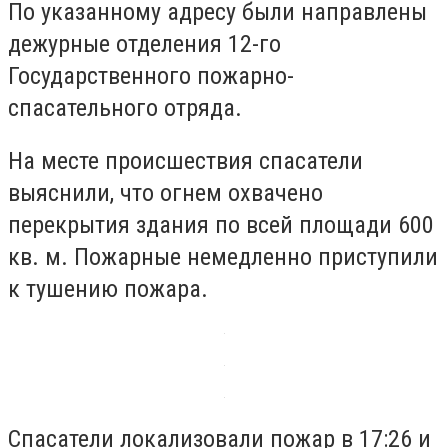
По указанному адресу были направлены
дежурные отделения 12-го
Государственного пожарно-
спасательного отряда.
На месте происшествия спасатели
выяснили, что огнем охвачено
перекрытия здания по всей площади 600
кв. м. Пожарные немедленно приступили
к тушению пожара.
Спасатели локализовали пожар в 17:26 и