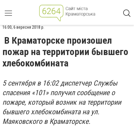
16:00, 6 вересня 2018 р.
В Краматорске произошел
пожар на территории бывшего
хлебокомбината
5 сентября в 16:02 диспетчер Службы
спасения «101» получил сообщение о
пожаре, который возник на территории
бывшего хлебокомбината на ул.
Маяковского в Краматорске.